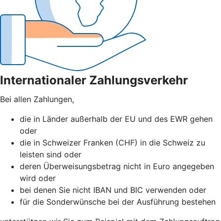
Internationaler Zahlungsverkehr
Bei allen Zahlungen,
die in Länder außerhalb der EU und des EWR gehen
oder
die in Schweizer Franken (CHF) in die Schweiz zu
leisten sind oder
deren Überweisungsbetrag nicht in Euro angegeben
wird oder
bei denen Sie nicht IBAN und BIC verwenden oder
für die Sonderwünsche bei der Ausführung bestehen