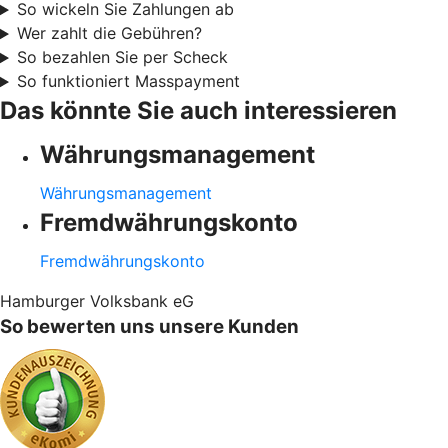
So wickeln Sie Zahlungen ab
Wer zahlt die Gebühren?
So bezahlen Sie per Scheck
So funktioniert Masspayment
Das könnte Sie auch interessieren
Währungsmanagement
Währungsmanagement
Fremdwährungskonto
Fremdwährungskonto
Hamburger Volksbank eG
So bewerten uns unsere Kunden