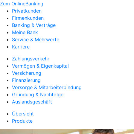
Zum OnlineBanking
Privatkunden
Firmenkunden
Banking & Verträge
Meine Bank
Service & Mehrwerte
Karriere
Zahlungsverkehr
Vermögen & Eigenkapital
Versicherung
Finanzierung
Vorsorge & Mitarbeiterbindung
Gründung & Nachfolge
Auslandsgeschäft
Übersicht
Produkte