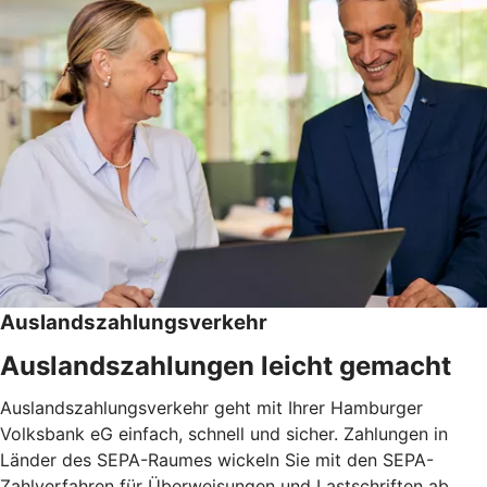
Auslandszahlungsverkehr
Auslandszahlungen leicht gemacht
Auslandszahlungsverkehr geht mit Ihrer Hamburger
Volksbank eG einfach, schnell und sicher. Zahlungen in
Länder des SEPA-Raumes wickeln Sie mit den SEPA-
Zahlverfahren für Überweisungen und Lastschriften ab.