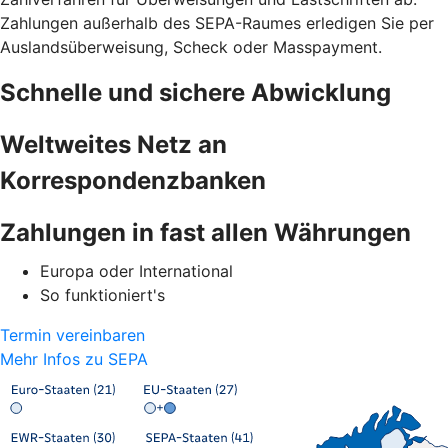
Zahlungen außerhalb des SEPA-Raumes erledigen Sie per
Auslandsüberweisung, Scheck oder Masspayment.
Schnelle und sichere Abwicklung
Weltweites Netz an
Korrespondenzbanken
Zahlungen in fast allen Währungen
Europa oder International
So funktioniert's
Termin vereinbaren
Mehr Infos zu SEPA