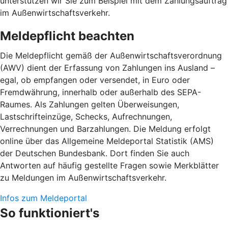
unterstützen wir Sie zum Beispiel mit dem Zahlungsauftrag
im Außenwirtschaftsverkehr.
Meldepflicht beachten
Die Meldepflicht gemäß der Außenwirtschaftsverordnung
(AWV) dient der Erfassung von Zahlungen ins Ausland –
egal, ob empfangen oder versendet, in Euro oder
Fremdwährung, innerhalb oder außerhalb des SEPA-
Raumes. Als Zahlungen gelten Überweisungen,
Lastschrifteinzüge, Schecks, Aufrechnungen,
Verrechnungen und Barzahlungen. Die Meldung erfolgt
online über das Allgemeine Meldeportal Statistik (AMS)
der Deutschen Bundesbank. Dort finden Sie auch
Antworten auf häufig gestellte Fragen sowie Merkblätter
zu Meldungen im Außenwirtschaftsverkehr.
Infos zum Meldeportal
So funktioniert's