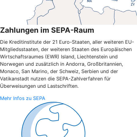
Zahlungen im SEPA-Raum
Die Kreditinstitute der 21 Euro-Staaten, aller weiteren EU-
Mitgliedsstaaten, der weiteren Staaten des Europäischen
Wirtschaftsraumes (EWR) Island, Liechtenstein und
Norwegen und zusätzlich in Andorra, Großbritannien,
Monaco, San Marino, der Schweiz, Serbien und der
Vatikanstadt nutzen die SEPA-Zahlverfahren für
Überweisungen und Lastschriften.
Mehr Infos zu SEPA