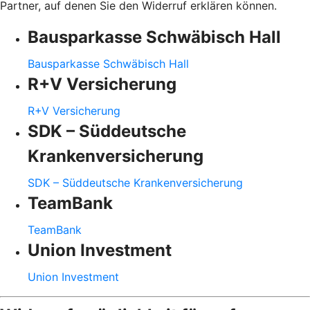
Partner, auf denen Sie den Widerruf erklären können.
Bausparkasse Schwäbisch Hall
Bausparkasse Schwäbisch Hall
R+V Versicherung
R+V Versicherung
SDK – Süddeutsche
Krankenversicherung
SDK – Süddeutsche Krankenversicherung
TeamBank
TeamBank
Union Investment
Union Investment