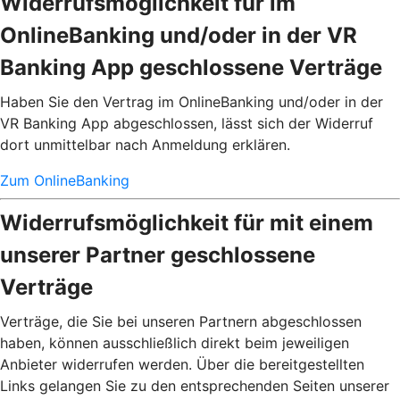
Widerrufsmöglichkeit für im
OnlineBanking und/oder in der VR
Banking App geschlossene Verträge
Haben Sie den Vertrag im OnlineBanking und/oder in der
VR Banking App abgeschlossen, lässt sich der Widerruf
dort unmittelbar nach Anmeldung erklären.
Zum OnlineBanking
Widerrufsmöglichkeit für mit einem
unserer Partner geschlossene
Verträge
Verträge, die Sie bei unseren Partnern abgeschlossen
haben, können ausschließlich direkt beim jeweiligen
Anbieter widerrufen werden. Über die bereitgestellten
Links gelangen Sie zu den entsprechenden Seiten unserer