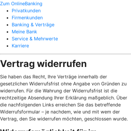
Zum OnlineBanking
Privatkunden
Firmenkunden
Banking & Verträge
Meine Bank
Service & Mehrwerte
Karriere
Vertrag widerrufen
Sie haben das Recht, Ihre Verträge innerhalb der
gesetzlichen Widerrufsfrist ohne Angabe von Gründen zu
widerrufen. Für die Wahrung der Widerrufsfrist ist die
rechtzeitige Absendung Ihrer Erklärung maßgeblich. Über
die nachfolgenden Links erreichen Sie das betreffende
Widerrufsformular – je nachdem, wie und mit wem der
Vertrag, den Sie widerrufen möchten, geschlossen wurde.