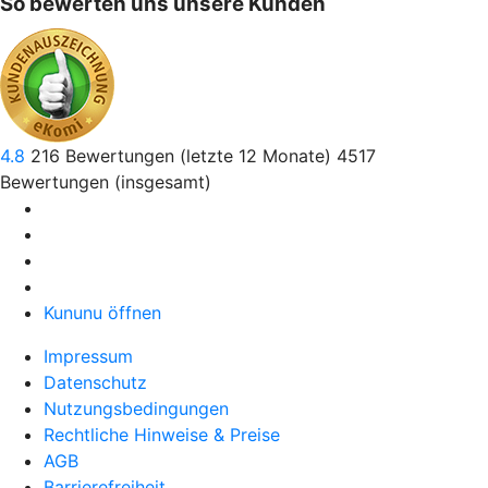
So bewerten uns unsere Kunden
4.8
216
Bewertungen (letzte 12 Monate)
4517
Bewertungen (insgesamt)
Kununu öffnen
Impressum
Datenschutz
Nutzungsbedingungen
Rechtliche Hinweise & Preise
AGB
Barrierefreiheit