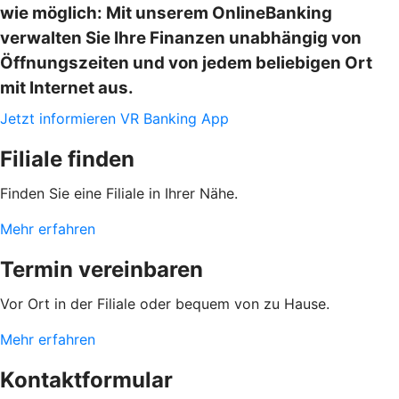
wie möglich: Mit unserem OnlineBanking
verwalten Sie Ihre Finanzen unabhängig von
Öffnungszeiten und von jedem beliebigen Ort
mit Internet aus.
Jetzt informieren
VR Banking App
Filiale finden
Finden Sie eine Filiale in Ihrer Nähe.
Mehr erfahren
Termin vereinbaren
Vor Ort in der Filiale oder bequem von zu Hause.
Mehr erfahren
Kontaktformular