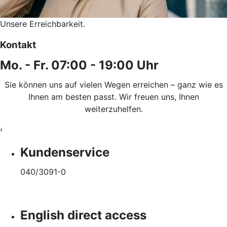
Unsere Erreichbarkeit.
Kontakt
Mo. - Fr. 07:00 - 19:00 Uhr
Sie können uns auf vielen Wegen erreichen – ganz wie es
Ihnen am besten passt. Wir freuen uns, Ihnen
weiterzuhelfen.
‹
Kundenservice
040/3091-0
English direct access