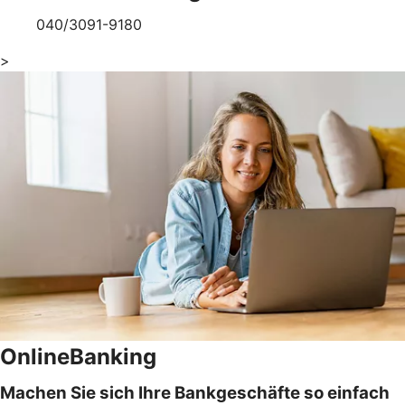
040/3091-9180
>
OnlineBanking
Machen Sie sich Ihre Bankgeschäfte so einfach