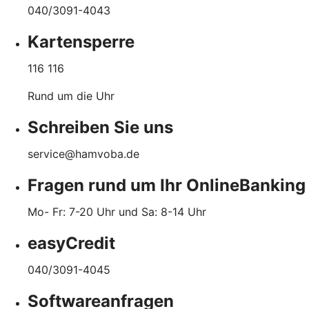
040/3091-4043
Kartensperre
116 116
Rund um die Uhr
Schreiben Sie uns
service@hamvoba.de
Fragen rund um Ihr OnlineBanking
Mo- Fr: 7-20 Uhr und Sa: 8-14 Uhr
easyCredit
040/3091-4045
Softwareanfragen