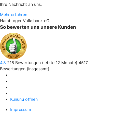
Ihre Nachricht an uns.
Mehr erfahren
Hamburger Volksbank eG
So bewerten uns unsere Kunden
4.8
216
Bewertungen (letzte 12 Monate)
4517
Bewertungen (insgesamt)
Kununu öffnen
Impressum