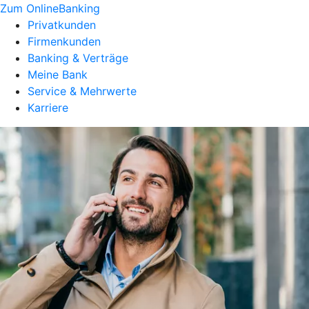
Zum OnlineBanking
Privatkunden
Firmenkunden
Banking & Verträge
Meine Bank
Service & Mehrwerte
Karriere