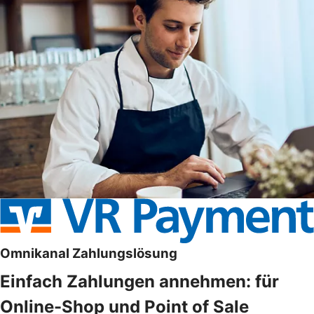
Omnikanal Zahlungslösung
Einfach Zahlungen annehmen: für
Online-Shop und Point of Sale