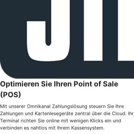
Optimieren Sie Ihren Point of Sale
(POS)
Mit unserer Omnikanal Zahlungslösung steuern Sie Ihre
Zahlungen und Kartenlesegeräte zentral über die Cloud. Ihr
Terminal richten Sie online mit wenigen Klicks ein und
verbinden es nahtlos mit Ihrem Kassensystem.