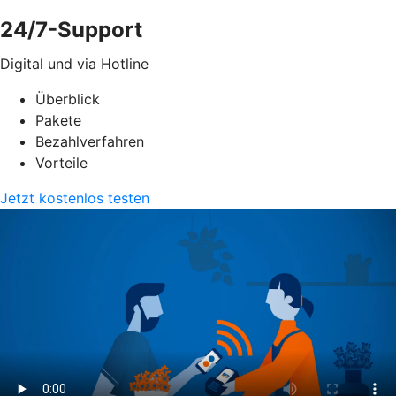
24/7-Support
Digital und via Hotline
Überblick
Pakete
Bezahlverfahren
Vorteile
Jetzt kostenlos testen