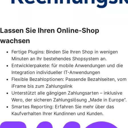
Lassen Sie Ihren Online-Shop
wachsen
Fertige Plugins: Binden Sie Ihren Shop in wenigen
Minuten an Ihr bestehendes Shopsystem an.
Entwicklerpakete: für mobile Anwendungen und die
Integration individueller IT-Anwendungen
Flexible Bezahloptionen: Passende Bezahlseiten, vom
iFrame bis zum Zahlungslink
Unterstützt alle gängigen Zahlungsarten – inklusive
Wero, der sicheren Zahlungslösung „Made in Europe“.
Smartes Reporting: Erfahren Sie mehr über das
Kaufverhalten Ihrer Kundinnen und Kunden.