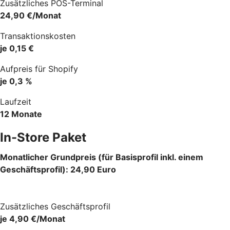
Zusätzliches POS-Terminal
24,90 €/Monat
Transaktionskosten
je 0,15 €
Aufpreis für Shopify
je 0,3 %
Laufzeit
12 Monate
In-Store Paket
Monatlicher Grundpreis (für Basisprofil inkl. einem
Geschäftsprofil): 24,90 Euro
Zusätzliches Geschäftsprofil
je 4,90 €/Monat