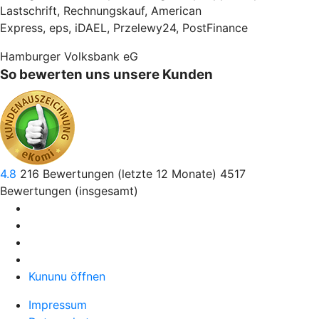
Lastschrift, Rechnungskauf, American
Express, eps, iDAEL, Przelewy24, PostFinance
Hamburger Volksbank eG
So bewerten uns unsere Kunden
4.8
216
Bewertungen (letzte 12 Monate)
4517
Bewertungen (insgesamt)
Kununu öffnen
Impressum