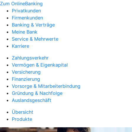
Zum OnlineBanking
Privatkunden
Firmenkunden
Banking & Verträge
Meine Bank
Service & Mehrwerte
Karriere
Zahlungsverkehr
Vermögen & Eigenkapital
Versicherung
Finanzierung
Vorsorge & Mitarbeiterbindung
Gründung & Nachfolge
Auslandsgeschäft
Übersicht
Produkte