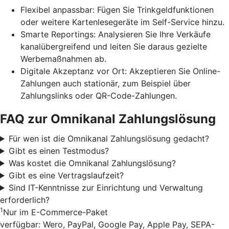
Flexibel anpassbar: Fügen Sie Trinkgeldfunktionen
oder weitere Kartenlesegeräte im Self-Service hinzu.
Smarte Reportings: Analysieren Sie Ihre Verkäufe
kanalübergreifend und leiten Sie daraus gezielte
Werbemaßnahmen ab.
Digitale Akzeptanz vor Ort: Akzeptieren Sie Online-
Zahlungen auch stationär, zum Beispiel über
Zahlungslinks oder QR-Code-Zahlungen.
FAQ zur Omnikanal Zahlungslösung
Für wen ist die Omnikanal Zahlungslösung gedacht?
Gibt es einen Testmodus?
Was kostet die Omnikanal Zahlungslösung?
Gibt es eine Vertragslaufzeit?
Sind IT-Kenntnisse zur Einrichtung und Verwaltung
erforderlich?
1
Nur im E-Commerce-Paket
verfügbar: Wero, PayPal, Google Pay, Apple Pay, SEPA-