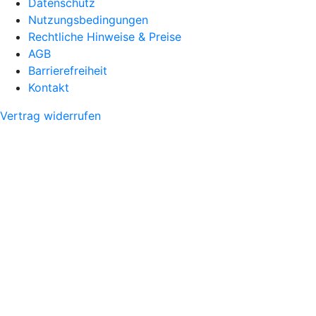
Datenschutz
Nutzungsbedingungen
Rechtliche Hinweise & Preise
AGB
Barrierefreiheit
Kontakt
Vertrag widerrufen