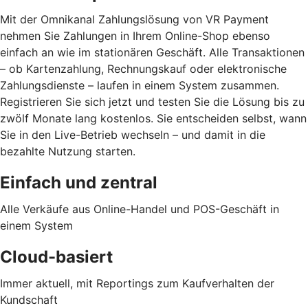
Mit der Omnikanal Zahlungslösung von VR Payment
nehmen Sie Zahlungen in Ihrem Online-Shop ebenso
einfach an wie im stationären Geschäft. Alle Transaktionen
– ob Kartenzahlung, Rechnungskauf oder elektronische
Zahlungsdienste – laufen in einem System zusammen.
Registrieren Sie sich jetzt und testen Sie die Lösung bis zu
zwölf Monate lang kostenlos. Sie entscheiden selbst, wann
Sie in den Live-Betrieb wechseln – und damit in die
bezahlte Nutzung starten.
Einfach und zentral
Alle Verkäufe aus Online-Handel und POS-Geschäft in
einem System
Cloud-basiert
Immer aktuell, mit Reportings zum Kaufverhalten der
Kundschaft