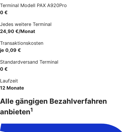
Terminal Modell PAX A920Pro
0 €
Jedes weitere Terminal
24,90 €/Monat
Transaktionskosten
je 0,09 €
Standardversand Terminal
0 €
Laufzeit
12 Monate
Alle gängigen Bezahlverfahren
1
anbieten