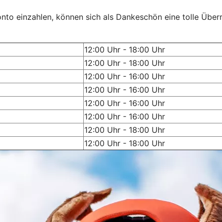
onto einzahlen, können sich als Dankeschön eine tolle Über
12:00 Uhr - 18:00 Uhr
12:00 Uhr - 18:00 Uhr
12:00 Uhr - 16:00 Uhr
12:00 Uhr - 16:00 Uhr
12:00 Uhr - 16:00 Uhr
12:00 Uhr - 16:00 Uhr
12:00 Uhr - 18:00 Uhr
12:00 Uhr - 18:00 Uhr