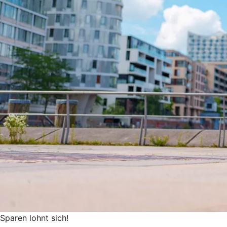
Sparen lohnt sich!