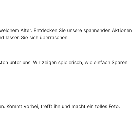
in welchem Alter. Entdecken Sie unsere spannenden Aktionen
d lassen Sie sich überraschen!
en unter uns. Wir zeigen spielerisch, wie einfach Sparen
n. Kommt vorbei, trefft ihn und macht ein tolles Foto.