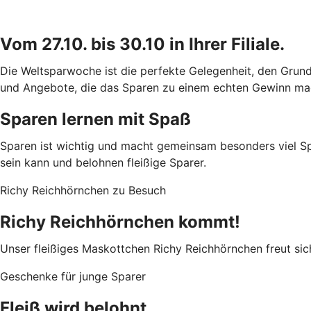
Vom 27.10. bis 30.10 in Ihrer Filiale.
Die Weltsparwoche ist die perfekte Gelegenheit, den Grunds
und Angebote, die das Sparen zu einem echten Gewinn mache
Sparen lernen mit Spaß
Sparen ist wichtig und macht gemeinsam besonders viel Spaß
sein kann und belohnen fleißige Sparer.
Richy Reichhörnchen zu Besuch
Richy Reichhörnchen kommt!
Unser fleißiges Maskottchen Richy Reichhörnchen freut sich 
Geschenke für junge Sparer
Fleiß wird belohnt