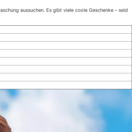
raschung aussuchen. Es gibt viele coole Geschenke – seid