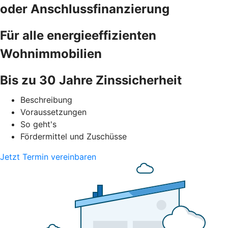
oder Anschlussfinanzierung
Für alle energieeffizienten
Wohnimmobilien
Bis zu 30 Jahre Zinssicherheit
Beschreibung
Voraussetzungen
So geht's
Fördermittel und Zuschüsse
Jetzt Termin vereinbaren