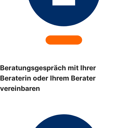
Beratungsgespräch mit Ihrer
Beraterin oder Ihrem Berater
vereinbaren