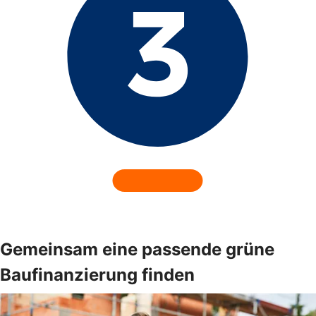
Gemeinsam eine passende grüne
Baufinanzierung finden