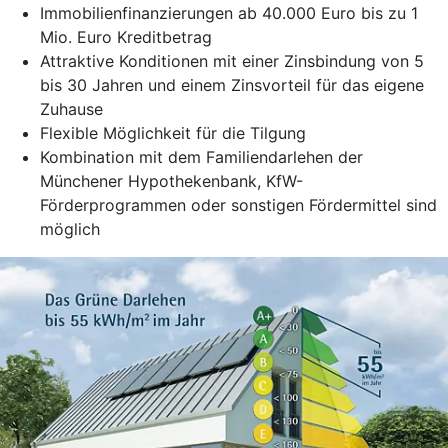
Immobilienfinanzierungen ab 40.000 Euro bis zu 1
Mio. Euro Kreditbetrag
Attraktive Konditionen mit einer Zinsbindung von 5
bis 30 Jahren und einem Zinsvorteil für das eigene
Zuhause
Flexible Möglichkeit für die Tilgung
Kombination mit dem Familiendarlehen der
Münchener Hypothekenbank, KfW-
Förderprogrammen oder sonstigen Fördermittel sind
möglich