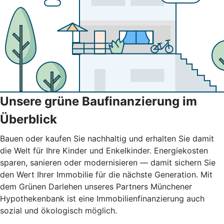
Unsere grüne Baufinanzierung im
Überblick
Bauen oder kaufen Sie nachhaltig und erhalten Sie damit
die Welt für Ihre Kinder und Enkelkinder. Energiekosten
sparen, sanieren oder modernisieren — damit sichern Sie
den Wert Ihrer Immobilie für die nächste Generation. Mit
dem Grünen Darlehen unseres Partners Münchener
Hypothekenbank ist eine Immobilienfinanzierung auch
sozial und ökologisch möglich.