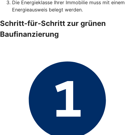
Die Energieklasse Ihrer Immobilie muss mit einem
Energieausweis belegt werden.
Schritt-für-Schritt zur grünen
Baufinanzierung