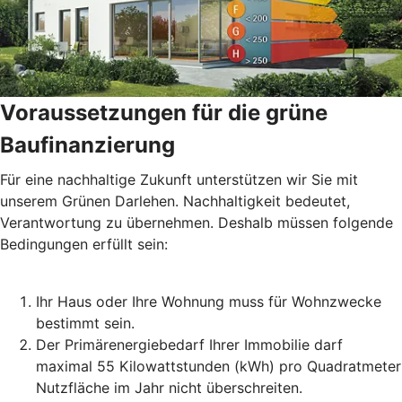
Voraussetzungen für die grüne
Baufinanzierung
Für eine nachhaltige Zukunft unterstützen wir Sie mit
unserem Grünen Darlehen. Nachhaltigkeit bedeutet,
Verantwortung zu übernehmen. Deshalb müssen folgende
Bedingungen erfüllt sein:
Ihr Haus oder Ihre Wohnung muss für Wohnzwecke
bestimmt sein.
Der Primärenergiebedarf Ihrer Immobilie darf
maximal 55 Kilowattstunden (kWh) pro Quadratmeter
Nutzfläche im Jahr nicht überschreiten.