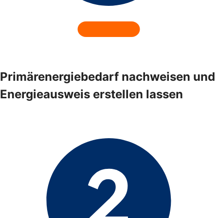
Primärenergiebedarf nachweisen und
Energieausweis erstellen lassen