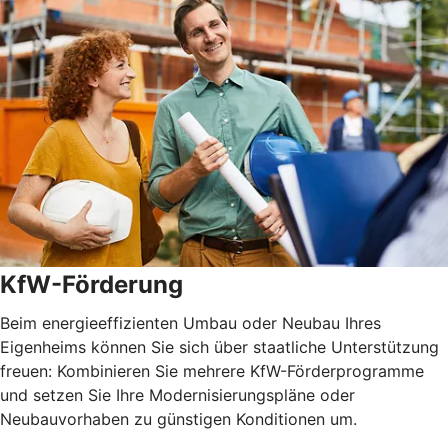
KfW-Förderung
Beim energieeffizienten Umbau oder Neubau Ihres
Eigenheims können Sie sich über staatliche Unterstützung
freuen: Kombinieren Sie mehrere KfW-Förderprogramme
und setzen Sie Ihre Modernisierungspläne oder
Neubauvorhaben zu günstigen Konditionen um.