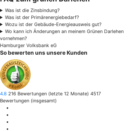
Was ist die Zinsbindung?
Was ist der Primärenergiebedarf?
Wozu ist der Gebäude-Energieausweis gut?
Wo kann ich Änderungen an meinem Grünen Darlehen
vornehmen?
Hamburger Volksbank eG
So bewerten uns unsere Kunden
4.8
216
Bewertungen (letzte 12 Monate)
4517
Bewertungen (insgesamt)