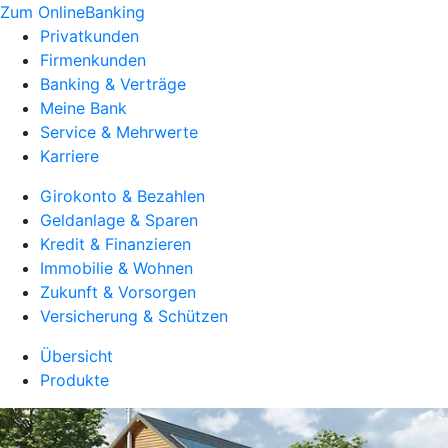
Zum OnlineBanking
Privatkunden
Firmenkunden
Banking & Verträge
Meine Bank
Service & Mehrwerte
Karriere
Girokonto & Bezahlen
Geldanlage & Sparen
Kredit & Finanzieren
Immobilie & Wohnen
Zukunft & Vorsorgen
Versicherung & Schützen
Übersicht
Produkte