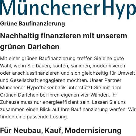
Grüne Baufinanzierung
Nachhaltig finanzieren mit unserem
grünen Darlehen
Mit einer grünen Baufinanzierung treffen Sie eine gute
Wahl, wenn Sie bauen, kaufen, sanieren, modernisieren
oder anschlussfinanzieren und sich gleichzeitig für Umwelt
und Gesellschaft engagieren möchten. Unser Partner
Münchener Hypothekenbank unterstützt Sie mit dem
Grünen Darlehen bei Ihren eigenen vier Wänden. Ihr
Zuhause muss nur energieeffizient sein. Lassen Sie uns
zusammen einen Blick auf Ihre Baufinanzierung werfen. Wir
finden eine passende Lösung.
Für Neubau, Kauf, Modernisierung