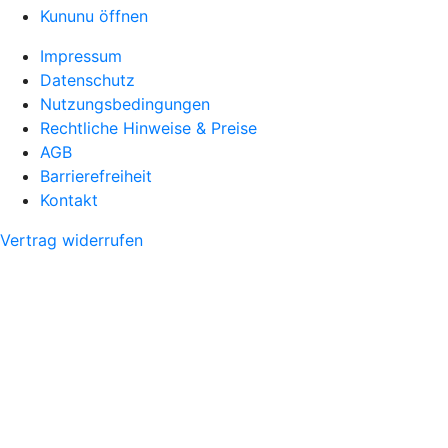
Kununu öffnen
Impressum
Datenschutz
Nutzungsbedingungen
Rechtliche Hinweise & Preise
AGB
Barrierefreiheit
Kontakt
Vertrag widerrufen