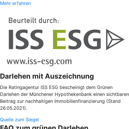
Mehr erfahren
Darlehen mit Auszeichnung
Die Ratingagentur ISS ESG bescheinigt dem Grünen
Darlehen der Münchener Hypothekenbank einen sichtbaren
Beitrag zur nachhaltigen Immobilienfinanzierung (Stand
26.05.2021).
Quelle zum Siegel
FAQ zum grünen Darlehen