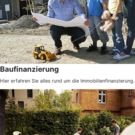
Baufinanzierung
Hier erfahren Sie alles rund um die Immobilienfinanzierung.