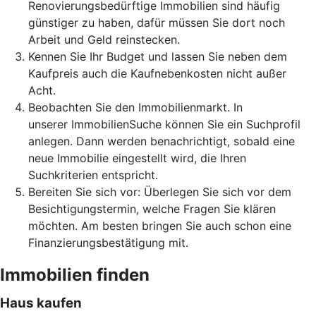
Renovierungsbedürftige Immobilien sind häufig
günstiger zu haben, dafür müssen Sie dort noch
Arbeit und Geld reinstecken.
Kennen Sie Ihr Budget und lassen Sie neben dem
Kaufpreis auch die Kaufnebenkosten nicht außer
Acht.
Beobachten Sie den Immobilienmarkt. In
unserer ImmobilienSuche können Sie ein Suchprofil
anlegen. Dann werden benachrichtigt, sobald eine
neue Immobilie eingestellt wird, die Ihren
Suchkriterien entspricht.
Bereiten Sie sich vor: Überlegen Sie sich vor dem
Besichtigungstermin, welche Fragen Sie klären
möchten. Am besten bringen Sie auch schon eine
Finanzierungsbestätigung mit.
Immobilien finden
Haus kaufen