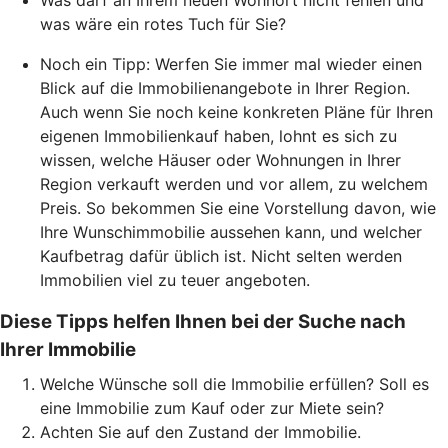
was wäre ein rotes Tuch für Sie?
Noch ein Tipp: Werfen Sie immer mal wieder einen
Blick auf die Immobilienangebote in Ihrer Region.
Auch wenn Sie noch keine konkreten Pläne für Ihren
eigenen Immobilienkauf haben, lohnt es sich zu
wissen, welche Häuser oder Wohnungen in Ihrer
Region verkauft werden und vor allem, zu welchem
Preis. So bekommen Sie eine Vorstellung davon, wie
Ihre Wunschimmobilie aussehen kann, und welcher
Kaufbetrag dafür üblich ist. Nicht selten werden
Immobilien viel zu teuer angeboten.
Diese Tipps helfen Ihnen bei der Suche nach
Ihrer Immobilie
Welche Wünsche soll die Immobilie erfüllen? Soll es
eine Immobilie zum Kauf oder zur Miete sein?
Achten Sie auf den Zustand der Immobilie.