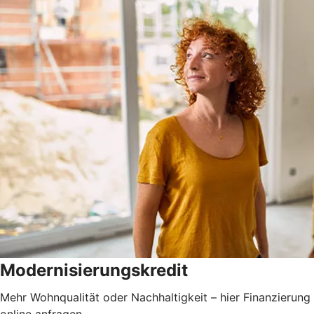
Modernisierungskredit
Mehr Wohnqualität oder Nachhaltigkeit – hier Finanzierung
online anfragen.