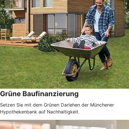
Grüne Baufinanzierung
Setzen Sie mit dem Grünen Darlehen der Münchener
Hypothekenbank auf Nachhaltigkeit.