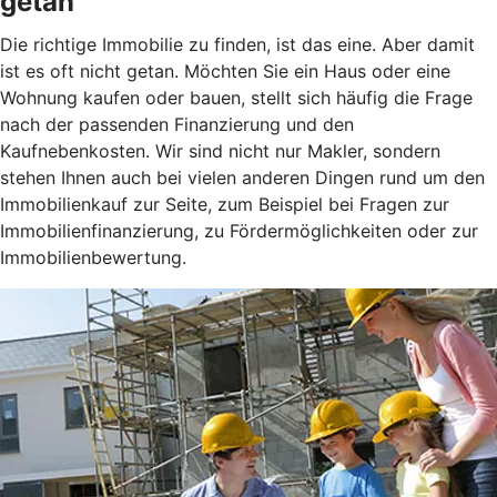
getan
Die richtige Immobilie zu finden, ist das eine. Aber damit
ist es oft nicht getan. Möchten Sie ein Haus oder eine
Wohnung kaufen oder bauen, stellt sich häufig die Frage
nach der passenden Finanzierung und den
Kaufnebenkosten. Wir sind nicht nur Makler, sondern
stehen Ihnen auch bei vielen anderen Dingen rund um den
Immobilienkauf zur Seite, zum Beispiel bei Fragen zur
Immobilienfinanzierung, zu Fördermöglichkeiten oder zur
Immobilienbewertung.