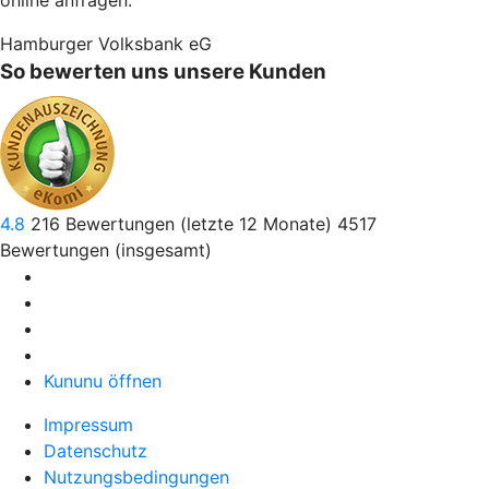
Hamburger Volksbank eG
So bewerten uns unsere Kunden
4.8
216
Bewertungen (letzte 12 Monate)
4517
Bewertungen (insgesamt)
Kununu öffnen
Impressum
Datenschutz
Nutzungsbedingungen