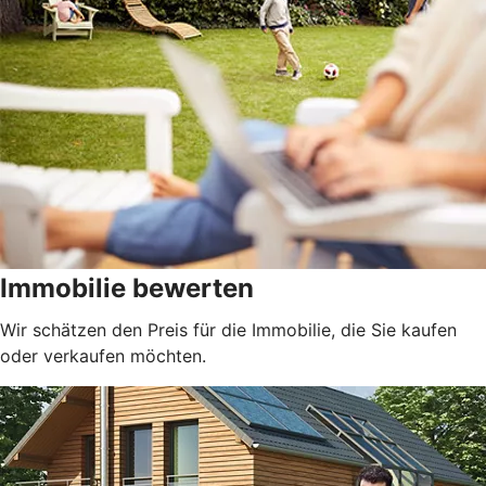
Immobilie bewerten
Wir schätzen den Preis für die Immobilie, die Sie kaufen
oder verkaufen möchten.