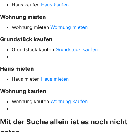
Haus kaufen
Haus kaufen
Wohnung mieten
Wohnung mieten
Wohnung mieten
Grundstück kaufen
Grundstück kaufen
Grundstück kaufen
Haus mieten
Haus mieten
Haus mieten
Wohnung kaufen
Wohnung kaufen
Wohnung kaufen
Mit der Suche allein ist es noch nicht