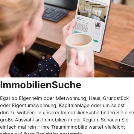
ImmobilienSuche
Egal ob Eigenheim oder Mietwohnung, Haus, Grundstück
oder Eigentumswohnung, Kapitalanlage oder um selbst
drin zu wohnen: In unserer ImmobilienSuche finden Sie eine
große Auswahl an Immobilien in der Region. Schauen Sie
einfach mal rein – Ihre Traumimmobilie wartet vielleicht
schon auf Ihren Besichtigungstermin.