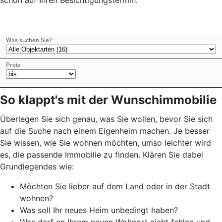
So klappt's mit der Wunschimmobilie
Überlegen Sie sich genau, was Sie wollen, bevor Sie sich
auf die Suche nach einem Eigenheim machen. Je besser
Sie wissen, wie Sie wohnen möchten, umso leichter wird
es, die passende Immobilie zu finden. Klären Sie dabei
Grundlegendes wie:
Möchten Sie lieber auf dem Land oder in der Stadt
wohnen?
Was soll Ihr neues Heim unbedingt haben?
Was darf an Ihrem neuen Wohnort nicht fehlen und