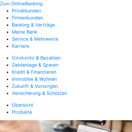
Zum OnlineBanking
Privatkunden
Firmenkunden
Banking & Verträge
Meine Bank
Service & Mehrwerte
Karriere
Girokonto & Bezahlen
Geldanlage & Sparen
Kredit & Finanzieren
Immobilie & Wohnen
Zukunft & Vorsorgen
Versicherung & Schützen
Übersicht
Produkte