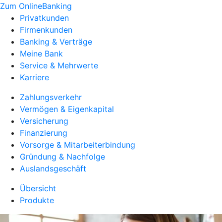
Zum OnlineBanking
Privatkunden
Firmenkunden
Banking & Verträge
Meine Bank
Service & Mehrwerte
Karriere
Zahlungsverkehr
Vermögen & Eigenkapital
Versicherung
Finanzierung
Vorsorge & Mitarbeiterbindung
Gründung & Nachfolge
Auslandsgeschäft
Übersicht
Produkte