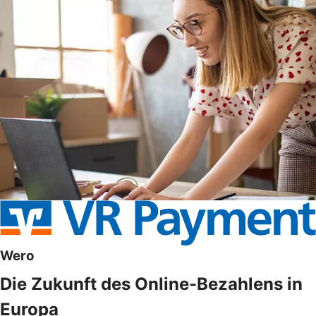
Wero
Die Zukunft des Online-Bezahlens in
Europa