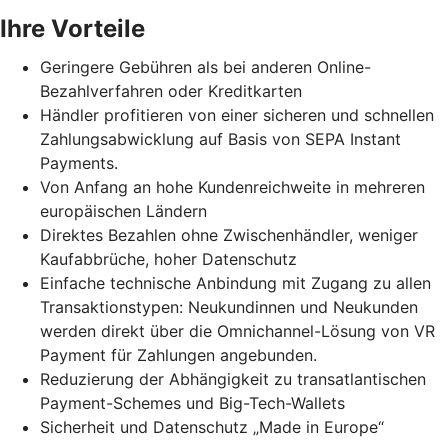
Ihre Vorteile
Geringere Gebühren als bei anderen Online-
Bezahlverfahren oder Kreditkarten
Händler profitieren von einer sicheren und schnellen
Zahlungsabwicklung auf Basis von SEPA Instant
Payments.
Von Anfang an hohe Kundenreichweite in mehreren
europäischen Ländern
Direktes Bezahlen ohne Zwischenhändler, weniger
Kaufabbrüche, hoher Datenschutz
Einfache technische Anbindung mit Zugang zu allen
Transaktionstypen: Neukundinnen und Neukunden
werden direkt über die Omnichannel-Lösung von VR
Payment für Zahlungen angebunden.
Reduzierung der Abhängigkeit zu transatlantischen
Payment-Schemes und Big-Tech-Wallets
Sicherheit und Datenschutz „Made in Europe“