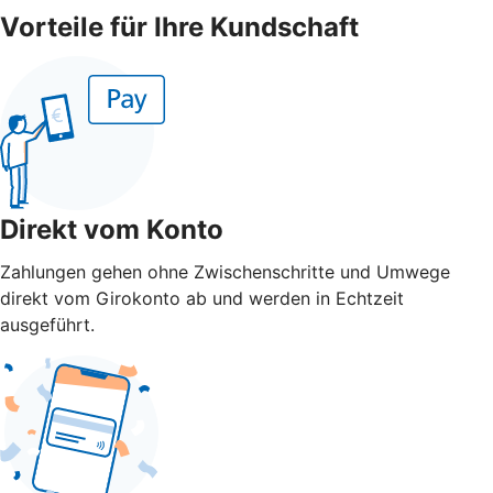
Vorteile für Ihre Kundschaft
Direkt vom Konto
Zahlungen gehen ohne Zwischenschritte und Umwege
direkt vom Girokonto ab und werden in Echtzeit
ausgeführt.