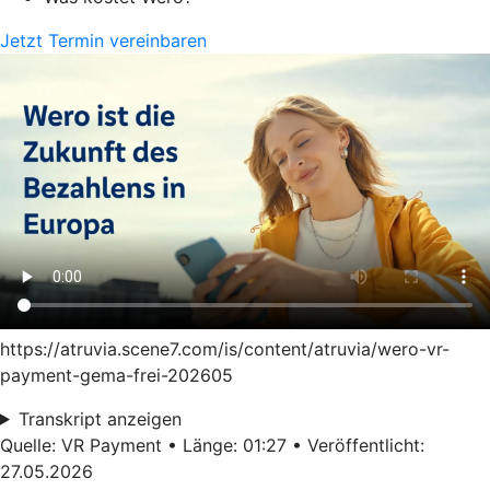
Jetzt Termin vereinbaren
https://atruvia.scene7.com/is/content/atruvia/wero-vr-
payment-gema-frei-202605
Transkript anzeigen
Quelle: VR Payment • Länge: 01:27 • Veröffentlicht:
27.05.2026