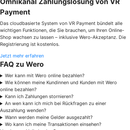
Omnikanal Zahlungslösung von VR
Payment
Das cloudbasierte System von VR Payment bündelt alle
wichtigen Funktionen, die Sie brauchen, um Ihren Online-
Shop wachsen zu lassen – inklusive Wero-Akzeptanz. Die
Registrierung ist kostenlos.
Jetzt mehr erfahren
FAQ zu Wero
Wer kann mit Wero online bezahlen?
Wie können meine Kundinnen und Kunden mit Wero
online bezahlen?
Kann ich Zahlungen stornieren?
An wen kann ich mich bei Rückfragen zu einer
Auszahlung wenden?
Wann werden meine Gelder ausgezahlt?
Wo kann ich meine Transaktionen einsehen?