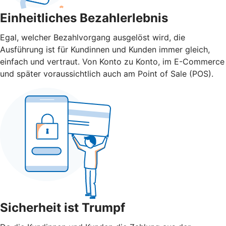
Einheitliches Bezahlerlebnis
Egal, welcher Bezahlvorgang ausgelöst wird, die
Ausführung ist für Kundinnen und Kunden immer gleich,
einfach und vertraut. Von Konto zu Konto, im E-Commerce
und später voraussichtlich auch am Point of Sale (POS).
Sicherheit ist Trumpf