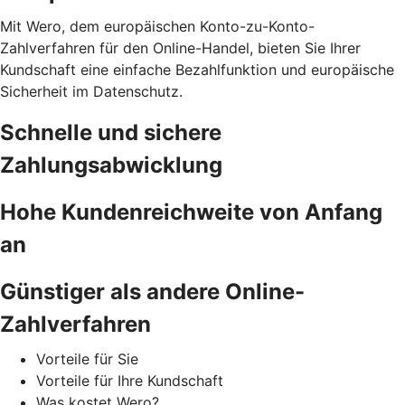
Mit Wero, dem europäischen Konto-zu-Konto-
Zahlverfahren für den Online-Handel, bieten Sie Ihrer
Kundschaft eine einfache Bezahlfunktion und europäische
Sicherheit im Datenschutz.
Schnelle und sichere
Zahlungsabwicklung
Hohe Kundenreichweite von Anfang
an
Günstiger als andere Online-
Zahlverfahren
Vorteile für Sie
Vorteile für Ihre Kundschaft
Was kostet Wero?