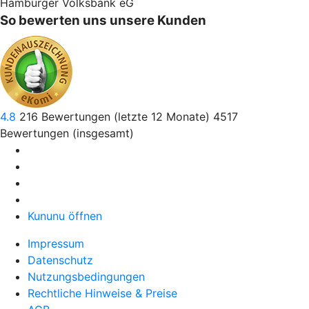
Hamburger Volksbank eG
So bewerten uns unsere Kunden
4.8
216
Bewertungen (letzte 12 Monate)
4517
Bewertungen (insgesamt)
Kununu öffnen
Impressum
Datenschutz
Nutzungsbedingungen
Rechtliche Hinweise & Preise