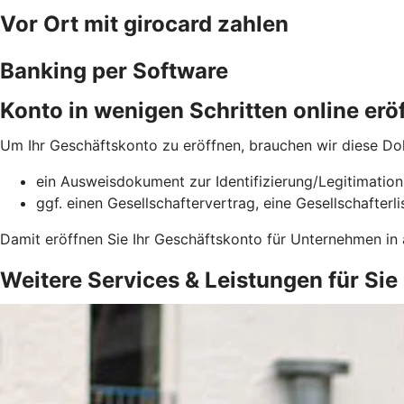
Vor Ort mit girocard zahlen
Banking per Software
Konto in wenigen Schritten online erö
Um Ihr Geschäftskonto zu eröffnen, brauchen wir diese D
ein Ausweisdokument zur Identifizierung/Legitimatio
ggf. einen Gesellschaftervertrag, eine Gesellschafter
Damit eröffnen Sie Ihr Geschäftskonto für Unternehmen in
Weitere Services & Leistungen für Sie