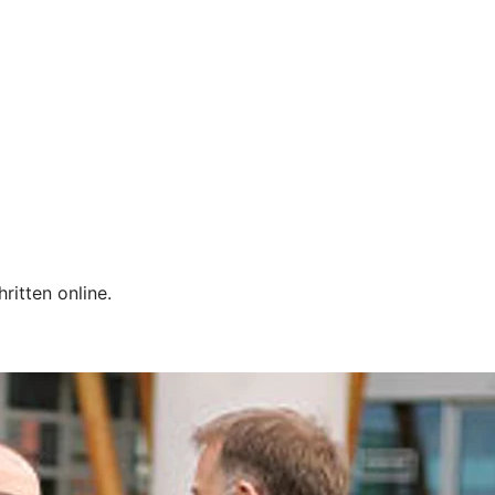
hritten online.