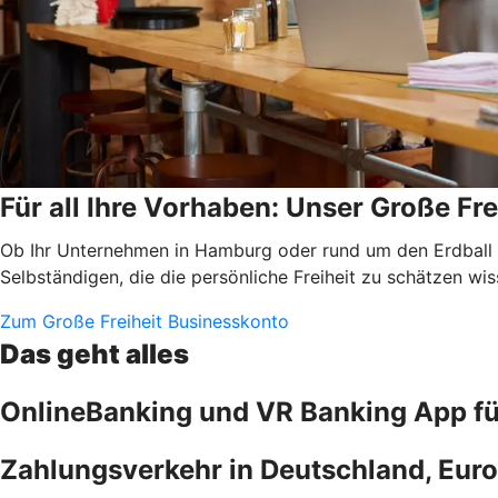
Für all Ihre Vorhaben: Unser Große Fr
Ob Ihr Unternehmen in Hamburg oder rund um den Erdball täti
Selbständigen, die die persönliche Freiheit zu schätzen wi
Zum Große Freiheit Businesskonto
Das geht alles
OnlineBanking und VR Banking App f
Zahlungsverkehr in Deutschland, Euro