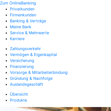
Zum OnlineBanking
Privatkunden
Firmenkunden
Banking & Verträge
Meine Bank
Service & Mehrwerte
Karriere
Zahlungsverkehr
Vermögen & Eigenkapital
Versicherung
Finanzierung
Vorsorge & Mitarbeiterbindung
Gründung & Nachfolge
Auslandsgeschäft
Übersicht
Produkte