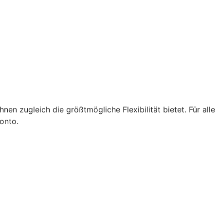
en zugleich die größtmögliche Flexibilität bietet. Für alle
Konto.