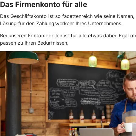
Das Firmenkonto für alle
Das Geschäftskonto ist so facettenreich wie seine Namen,
Lösung für den Zahlungsverkehr Ihres Unternehmens.
Bei unseren Kontomodellen ist für alle etwas dabei. Egal 
passen zu Ihren Bedürfnissen.