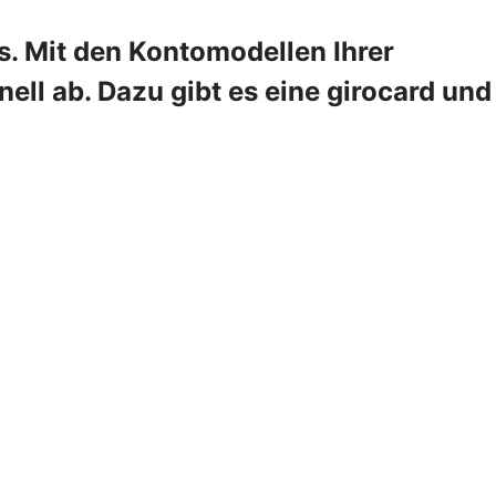
s. Mit den Kontomodellen Ihrer
ll ab. Dazu gibt es eine girocard und