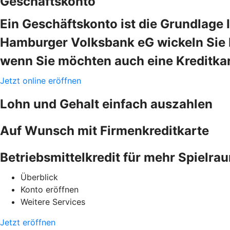
Geschäftskonto
Ein Geschäftskonto ist die Grundlage 
Hamburger Volksbank eG wickeln Sie I
wenn Sie möchten auch eine Kreditkar
Jetzt online eröffnen
Lohn und Gehalt einfach auszahlen
Auf Wunsch mit Firmenkreditkarte
Betriebsmittelkredit für mehr Spielra
Überblick
Konto eröffnen
Weitere Services
Jetzt eröffnen