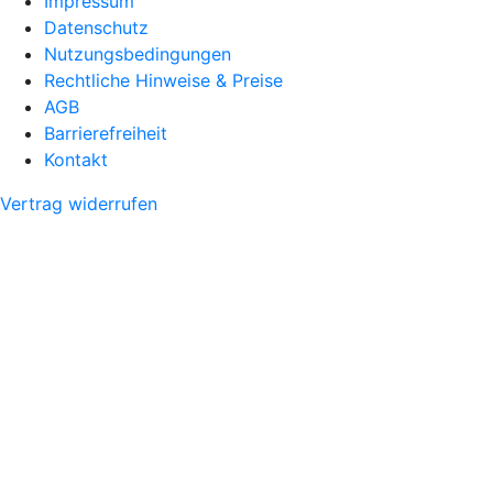
Impressum
Datenschutz
Nutzungsbedingungen
Rechtliche Hinweise & Preise
AGB
Barrierefreiheit
Kontakt
Vertrag widerrufen