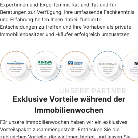
Expertinnen und Experten mit Rat und Tat und für
Beratungen zur Verfügung. Ihre umfassende Fachkenntnis
und Erfahrung helfen Ihnen dabei, fundierte
Entscheidungen zu treffen und Ihre Vorhaben als private
Immobilienbesitzer und -käufer erfolgreich umzusetzen.
Exklusive Vorteile während der
Immobilienwochen
Für unsere Immobilienwochen haben wir ein exklusives
Vorteilspaket zusammengestellt. Entdecken Sie die
zahlreichen Vorteile, die wir Ihnen bieten, und lassen Sie