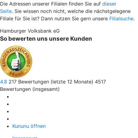
Die Adressen unserer Filialen finden Sie auf
dieser
Seite
. Sie wissen noch nicht, welche die nächstgelegene
Filiale für Sie ist? Dann nutzen Sie gern unsere
Filialsuche
.
Hamburger Volksbank eG
So bewerten uns unsere Kunden
4.8
217
Bewertungen (letzte 12 Monate)
4517
Bewertungen (insgesamt)
Kununu öffnen