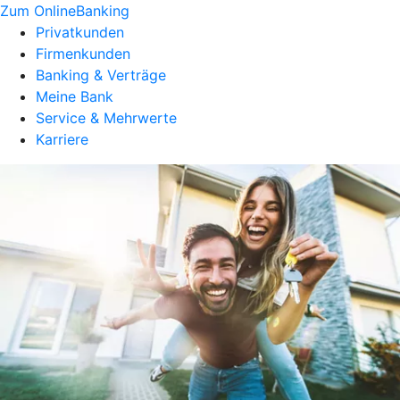
Zum OnlineBanking
Privatkunden
Firmenkunden
Banking & Verträge
Meine Bank
Service & Mehrwerte
Karriere