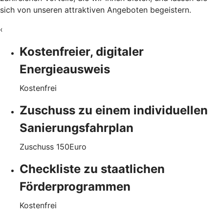
sich von unseren attraktiven Angeboten begeistern.
‹
Kostenfreier, digitaler
Energieausweis
Kostenfrei
Zuschuss zu einem individuellen
Sanierungsfahrplan
Zuschuss
150
Euro
Checkliste zu staatlichen
Förderprogrammen
Kostenfrei