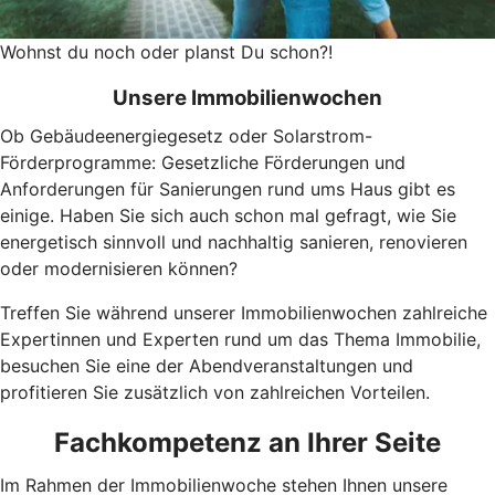
Wohnst du noch oder planst Du schon?!
Unsere Immobilienwochen
Ob Gebäudeenergiegesetz oder Solarstrom-
Förderprogramme: Gesetzliche Förderungen und
Anforderungen für Sanierungen rund ums Haus gibt es
einige. Haben Sie sich auch schon mal gefragt, wie Sie
energetisch sinnvoll und nachhaltig sanieren, renovieren
oder modernisieren können?
Treffen Sie während unserer Immobilienwochen zahlreiche
Expertinnen und Experten rund um das Thema Immobilie,
besuchen Sie eine der Abendveranstaltungen und
profitieren Sie zusätzlich von zahlreichen Vorteilen.
Fachkompetenz an Ihrer Seite
Im Rahmen der Immobilienwoche stehen Ihnen unsere