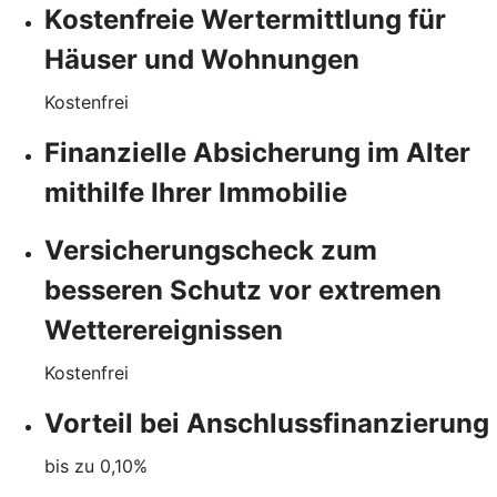
Kostenfreie Wertermittlung für
Häuser und Wohnungen
Kostenfrei
Finanzielle Absicherung im Alter
mithilfe Ihrer Immobilie
Versicherungscheck zum
besseren Schutz vor extremen
Wetterereignissen
Kostenfrei
Vorteil bei Anschlussfinanzierung
bis zu
0,10
%