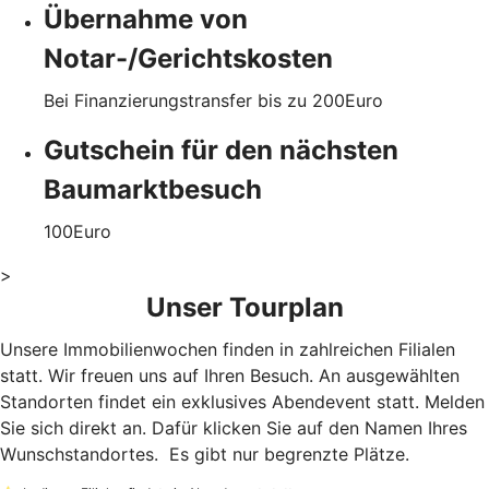
Übernahme von
Notar-/Gerichtskosten
Bei Finanzierungstransfer bis zu
200
Euro
Gutschein für den nächsten
Baumarktbesuch
100
Euro
>
Unser Tourplan
Unsere Immobilienwochen finden in zahlreichen Filialen
statt. Wir freuen uns auf Ihren Besuch. An ausgewählten
Standorten findet ein exklusives Abendevent statt. Melden
Sie sich direkt an. Dafür klicken Sie auf den Namen Ihres
Wunschstandortes. Es gibt nur begrenzte Plätze.