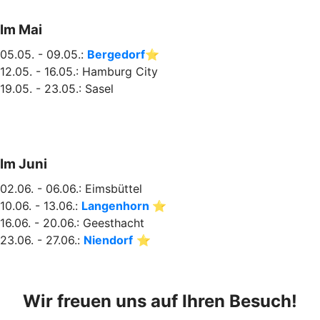
Im Mai
05.05. - 09.05.:
Bergedorf
⭐
12.05. - 16.05.: Hamburg City
19.05. - 23.05.: Sasel
Im Juni
02.06. - 06.06.: Eimsbüttel
10.06. - 13.06.:
Langenhorn
⭐
16.06. - 20.06.: Geesthacht
23.06. - 27.06.:
Niendorf
⭐
Wir freuen uns auf Ihren Besuch!