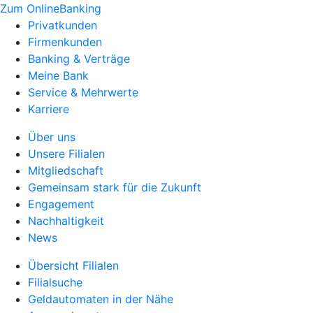
Zum OnlineBanking
Privatkunden
Firmenkunden
Banking & Verträge
Meine Bank
Service & Mehrwerte
Karriere
Über uns
Unsere Filialen
Mitgliedschaft
Gemeinsam stark für die Zukunft
Engagement
Nachhaltigkeit
News
Übersicht Filialen
Filialsuche
Geldautomaten in der Nähe