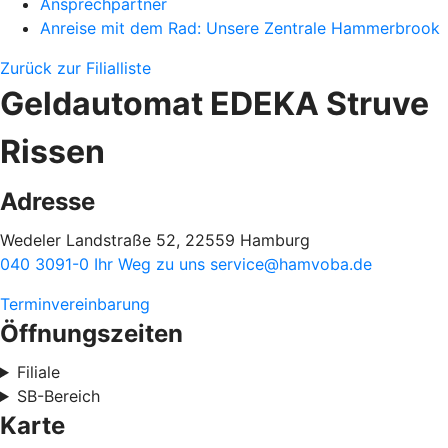
Ansprechpartner
Anreise mit dem Rad: Unsere Zentrale Hammerbrook
Zurück zur Filialliste
Geldautomat EDEKA Struve
Rissen
Adresse
Wedeler Landstraße 52, 22559 Hamburg
040 3091-0
Ihr Weg zu uns
service@hamvoba.de
Terminvereinbarung
Öffnungszeiten
Filiale
SB-Bereich
Karte