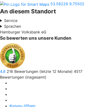
53.58226
9.75502
An diesem Standort
Service
Sprachen
Hamburger Volksbank eG
So bewerten uns unsere Kunden
4.8
216
Bewertungen (letzte 12 Monate)
4517
Bewertungen (insgesamt)
Kununu öffnen