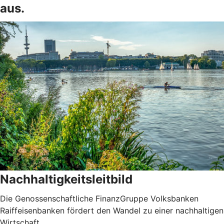
aus.
Nachhaltigkeitsleitbild
Die Genossenschaftliche FinanzGruppe Volksbanken
Raiffeisenbanken fördert den Wandel zu einer nachhaltigen
Wirtschaft.