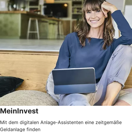
MeinInvest
Mit dem digitalen Anlage-Assistenten eine zeitgemäße
Geldanlage finden