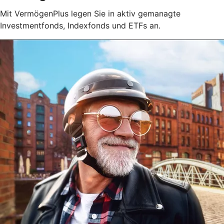
Mit VermögenPlus legen Sie in aktiv gemanagte
Investmentfonds, Indexfonds und ETFs an.