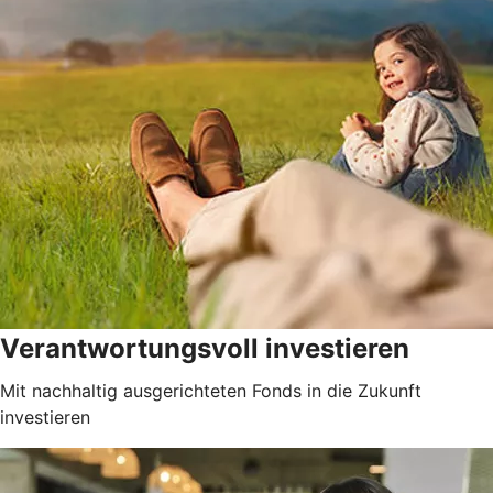
Verantwortungsvoll investieren
Mit nachhaltig ausgerichteten Fonds in die Zukunft
investieren