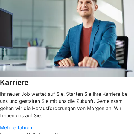
Karriere
Ihr neuer Job wartet auf Sie! Starten Sie Ihre Karriere bei
uns und gestalten Sie mit uns die Zukunft. Gemeinsam
gehen wir die Herausforderungen von Morgen an. Wir
freuen uns auf Sie.
Mehr erfahren