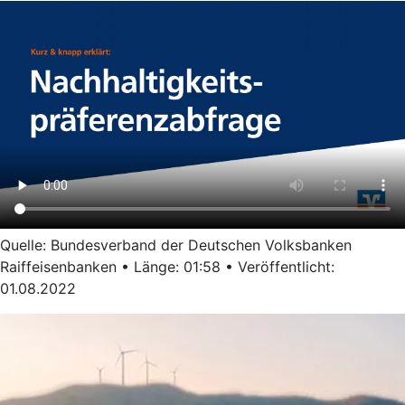
Quelle: Bundesverband der Deutschen Volksbanken
Raiffeisenbanken • Länge: 01:58 • Veröffentlicht:
01.08.2022