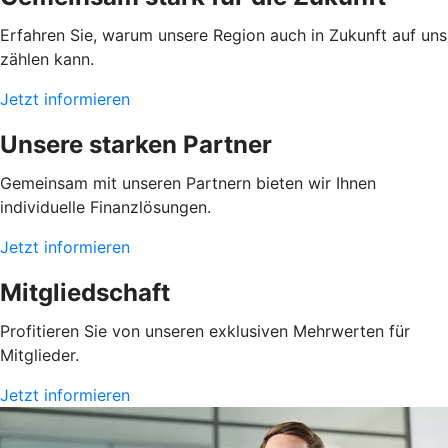
Erfahren Sie, warum unsere Region auch in Zukunft auf uns
zählen kann.
Jetzt informieren
Unsere starken Partner
Gemeinsam mit unseren Partnern bieten wir Ihnen
individuelle Finanzlösungen.
Jetzt informieren
Mitgliedschaft
Profitieren Sie von unseren exklusiven Mehrwerten für
Mitglieder.
Jetzt informieren