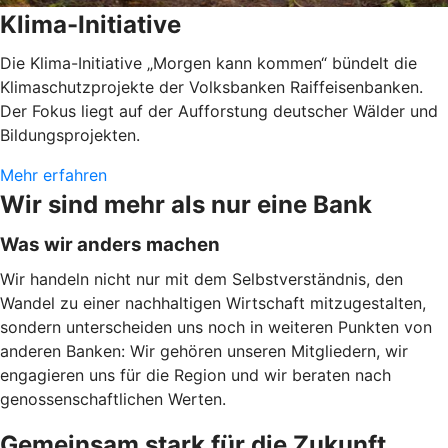
Klima-Initiative
Die Klima-Initiative „Morgen kann kommen“ bündelt die
Klimaschutzprojekte der Volksbanken Raiffeisenbanken.
Der Fokus liegt auf der Aufforstung deutscher Wälder und
Bildungsprojekten.
Mehr erfahren
Wir sind mehr als nur eine Bank
Was wir anders machen
Wir handeln nicht nur mit dem Selbstverständnis, den
Wandel zu einer nachhaltigen Wirtschaft mitzugestalten,
sondern unterscheiden uns noch in weiteren Punkten von
anderen Banken: Wir gehören unseren Mitgliedern, wir
engagieren uns für die Region und wir beraten nach
genossenschaftlichen Werten.
Gemeinsam stark für die Zukunft