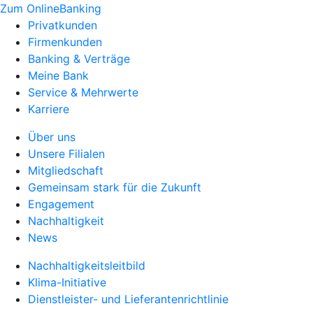
Zum OnlineBanking
Privatkunden
Firmenkunden
Banking & Verträge
Meine Bank
Service & Mehrwerte
Karriere
Über uns
Unsere Filialen
Mitgliedschaft
Gemeinsam stark für die Zukunft
Engagement
Nachhaltigkeit
News
Nachhaltigkeitsleitbild
Klima-Initiative
Dienstleister- und Lieferantenrichtlinie