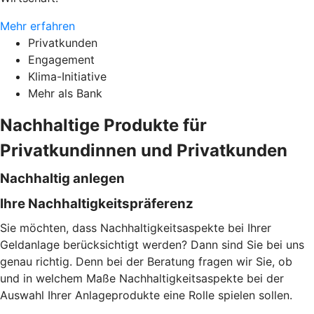
Mehr erfahren
Privatkunden
Engagement
Klima-Initiative
Mehr als Bank
Nachhaltige Produkte für
Privatkundinnen und Privatkunden
Nachhaltig anlegen
Ihre Nachhaltigkeitspräferenz
Sie möchten, dass Nachhaltigkeitsaspekte bei Ihrer
Geldanlage berücksichtigt werden? Dann sind Sie bei uns
genau richtig. Denn bei der Beratung fragen wir Sie, ob
und in welchem Maße Nachhaltigkeitsaspekte bei der
Auswahl Ihrer Anlageprodukte eine Rolle spielen sollen.