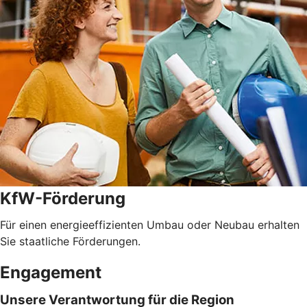
KfW-Förderung
Für einen energieeffizienten Umbau oder Neubau erhalten
Sie staatliche Förderungen.
Engagement
Unsere Verantwortung für die Region