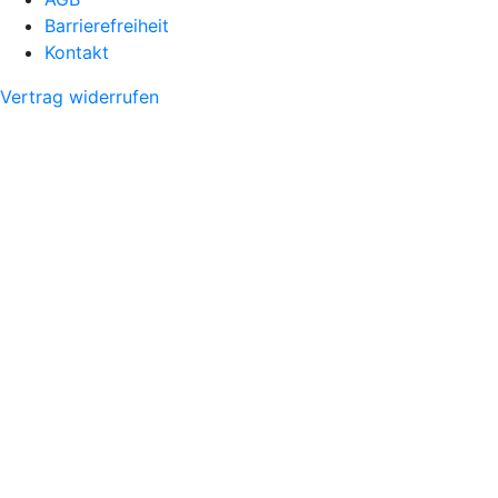
Barrierefreiheit
Kontakt
Vertrag widerrufen