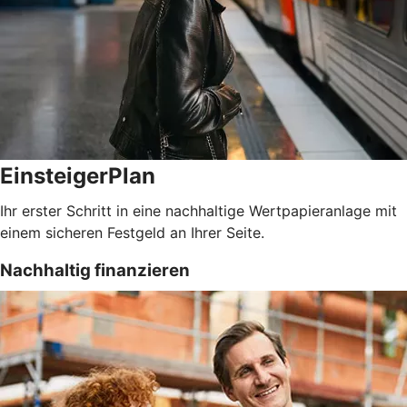
EinsteigerPlan
Ihr erster Schritt in eine nachhaltige Wertpapieranlage mit
einem sicheren Festgeld an Ihrer Seite.
Nachhaltig finanzieren