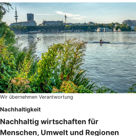
Wir übernehmen Verantwortung
Nachhaltigkeit
Nachhaltig wirtschaften für
Menschen, Umwelt und Regionen