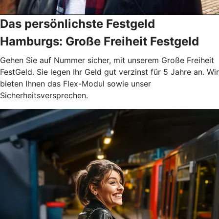
Das persönlichste Festgeld
Hamburgs: Große Freiheit Festgeld
Gehen Sie auf Nummer sicher, mit unserem Große Freiheit
FestGeld. Sie legen Ihr Geld gut verzinst für 5 Jahre an. Wir
bieten Ihnen das Flex-Modul sowie unser
Sicherheitsversprechen.