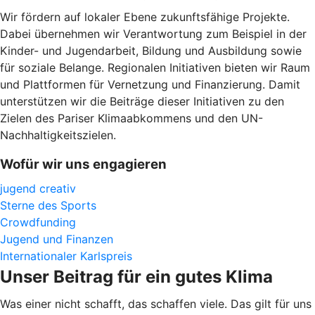
Wir fördern auf lokaler Ebene zukunftsfähige Projekte.
Dabei übernehmen wir Verantwortung zum Beispiel in der
Kinder- und Jugendarbeit, Bildung und Ausbildung sowie
für soziale Belange. Regionalen Initiativen bieten wir Raum
und Plattformen für Vernetzung und Finanzierung. Damit
unterstützen wir die Beiträge dieser Initiativen zu den
Zielen des Pariser Klimaabkommens und den UN-
Nachhaltigkeitszielen.
Wofür wir uns engagieren
jugend creativ
Sterne des Sports
Crowdfunding
Jugend und Finanzen
Internationaler Karlspreis
Unser Beitrag für ein gutes Klima
Was einer nicht schafft, das schaffen viele. Das gilt für uns