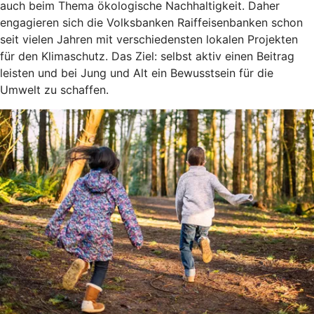
auch beim Thema ökologische Nachhaltigkeit. Daher
engagieren sich die Volksbanken Raiffeisenbanken schon
seit vielen Jahren mit verschiedensten lokalen Projekten
für den Klimaschutz. Das Ziel: selbst aktiv einen Beitrag
leisten und bei Jung und Alt ein Bewusstsein für die
Umwelt zu schaffen.