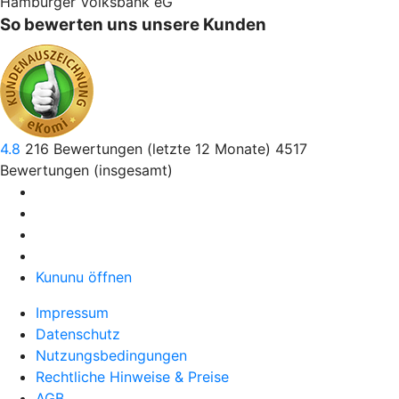
Hamburger Volksbank eG
So bewerten uns unsere Kunden
4.8
216
Bewertungen (letzte 12 Monate)
4517
Bewertungen (insgesamt)
Kununu öffnen
Impressum
Datenschutz
Nutzungsbedingungen
Rechtliche Hinweise & Preise
AGB