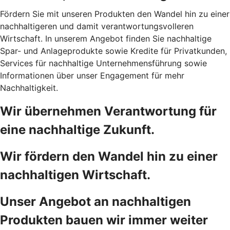
Fördern Sie mit unseren Produkten den Wandel hin zu einer
nachhaltigeren und damit verantwortungsvolleren
Wirtschaft. In unserem Angebot finden Sie nachhaltige
Spar- und Anlageprodukte sowie Kredite für Privatkunden,
Services für nachhaltige Unternehmensführung sowie
Informationen über unser Engagement für mehr
Nachhaltigkeit.
Wir übernehmen Verantwortung für
eine nachhaltige Zukunft.
Wir fördern den Wandel hin zu einer
nachhaltigen Wirtschaft.
Unser Angebot an nachhaltigen
Produkten bauen wir immer weiter