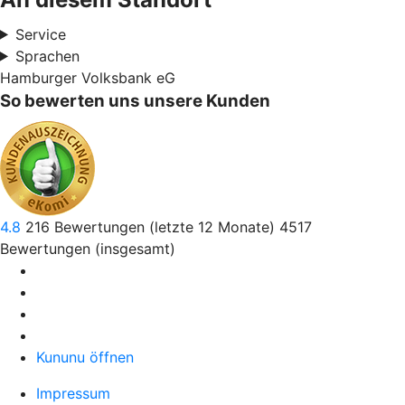
Service
Sprachen
Hamburger Volksbank eG
So bewerten uns unsere Kunden
4.8
216
Bewertungen (letzte 12 Monate)
4517
Bewertungen (insgesamt)
Kununu öffnen
Impressum