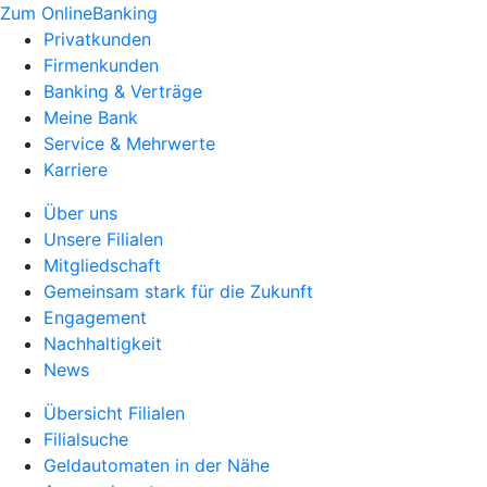
Zum OnlineBanking
Privatkunden
Firmenkunden
Banking & Verträge
Meine Bank
Service & Mehrwerte
Karriere
Über uns
Unsere Filialen
Mitgliedschaft
Gemeinsam stark für die Zukunft
Engagement
Nachhaltigkeit
News
Übersicht Filialen
Filialsuche
Geldautomaten in der Nähe