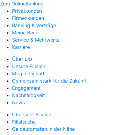
Zum OnlineBanking
Privatkunden
Firmenkunden
Banking & Verträge
Meine Bank
Service & Mehrwerte
Karriere
Über uns
Unsere Filialen
Mitgliedschaft
Gemeinsam stark für die Zukunft
Engagement
Nachhaltigkeit
News
Übersicht Filialen
Filialsuche
Geldautomaten in der Nähe