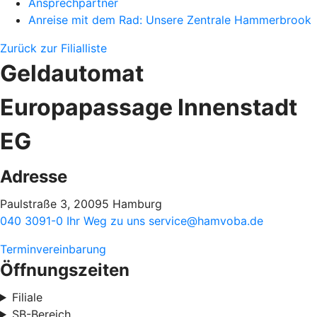
Ansprechpartner
Anreise mit dem Rad: Unsere Zentrale Hammerbrook
Zurück zur Filialliste
Geldautomat
Europapassage Innenstadt
EG
Adresse
Paulstraße 3, 20095 Hamburg
040 3091-0
Ihr Weg zu uns
service@hamvoba.de
Terminvereinbarung
Öffnungszeiten
Filiale
SB-Bereich