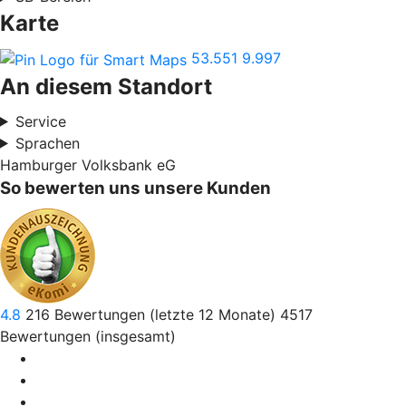
Karte
53.551
9.997
An diesem Standort
Service
Sprachen
Hamburger Volksbank eG
So bewerten uns unsere Kunden
4.8
216
Bewertungen (letzte 12 Monate)
4517
Bewertungen (insgesamt)