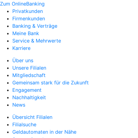
Zum OnlineBanking
Privatkunden
Firmenkunden
Banking & Verträge
Meine Bank
Service & Mehrwerte
Karriere
Über uns
Unsere Filialen
Mitgliedschaft
Gemeinsam stark für die Zukunft
Engagement
Nachhaltigkeit
News
Übersicht Filialen
Filialsuche
Geldautomaten in der Nähe