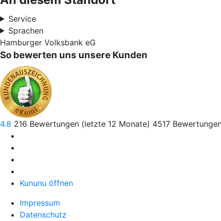
Service
Sprachen
Hamburger Volksbank eG
So bewerten uns unsere Kunden
4.8
216
Bewertungen (letzte 12 Monate)
4517
Bewertungen
Kununu öffnen
Impressum
Datenschutz