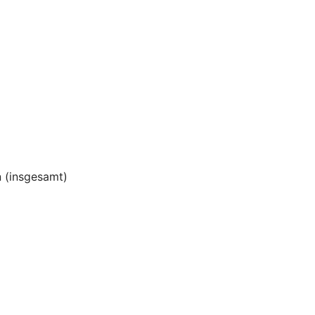
 (insgesamt)