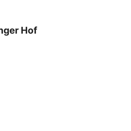
nger Hof