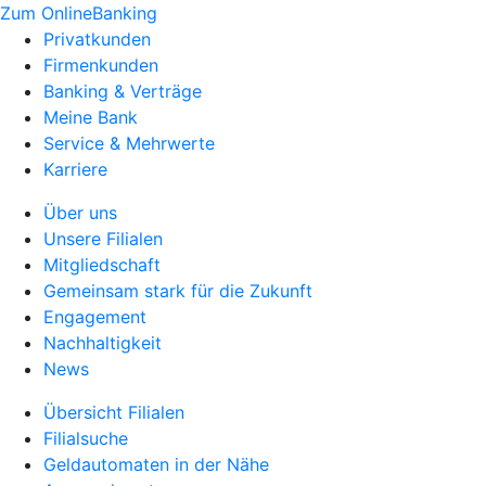
Zum OnlineBanking
Privatkunden
Firmenkunden
Banking & Verträge
Meine Bank
Service & Mehrwerte
Karriere
Über uns
Unsere Filialen
Mitgliedschaft
Gemeinsam stark für die Zukunft
Engagement
Nachhaltigkeit
News
Übersicht Filialen
Filialsuche
Geldautomaten in der Nähe