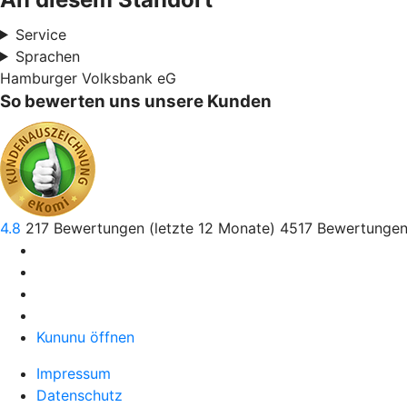
Service
Sprachen
Hamburger Volksbank eG
So bewerten uns unsere Kunden
4.8
217
Bewertungen (letzte 12 Monate)
4517
Bewertungen
Kununu öffnen
Impressum
Datenschutz