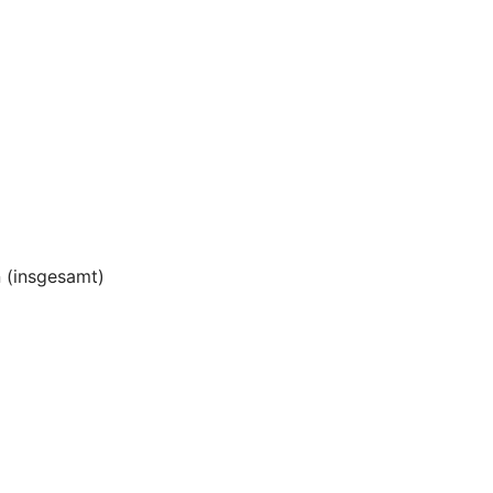
 (insgesamt)