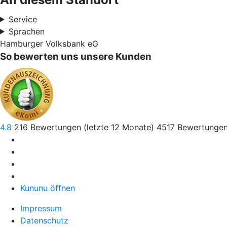
Service
Sprachen
Hamburger Volksbank eG
So bewerten uns unsere Kunden
4.8
216
Bewertungen (letzte 12 Monate)
4517
Bewertungen
Kununu öffnen
Impressum
Datenschutz