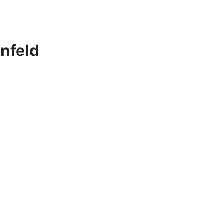
nfeld