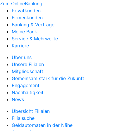
Zum OnlineBanking
Privatkunden
Firmenkunden
Banking & Verträge
Meine Bank
Service & Mehrwerte
Karriere
Über uns
Unsere Filialen
Mitgliedschaft
Gemeinsam stark für die Zukunft
Engagement
Nachhaltigkeit
News
Übersicht Filialen
Filialsuche
Geldautomaten in der Nähe