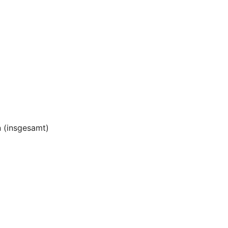
 (insgesamt)