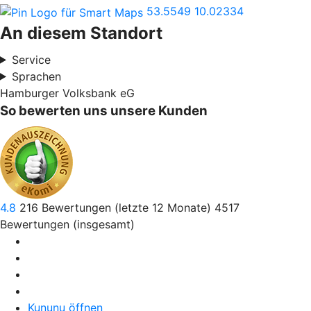
53.5549
10.02334
An diesem Standort
Service
Sprachen
Hamburger Volksbank eG
So bewerten uns unsere Kunden
4.8
216
Bewertungen (letzte 12 Monate)
4517
Bewertungen (insgesamt)
Kununu öffnen