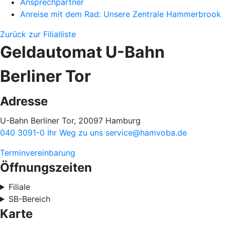
Ansprechpartner
Anreise mit dem Rad: Unsere Zentrale Hammerbrook
Zurück zur Filialliste
Geldautomat U-Bahn
Berliner Tor
Adresse
U-Bahn Berliner Tor, 20097 Hamburg
040 3091-0
Ihr Weg zu uns
service@hamvoba.de
Terminvereinbarung
Öffnungszeiten
Filiale
SB-Bereich
Karte