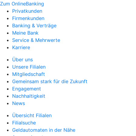
Zum OnlineBanking
Privatkunden
Firmenkunden
Banking & Verträge
Meine Bank
Service & Mehrwerte
Karriere
Über uns
Unsere Filialen
Mitgliedschaft
Gemeinsam stark für die Zukunft
Engagement
Nachhaltigkeit
News
Übersicht Filialen
Filialsuche
Geldautomaten in der Nähe