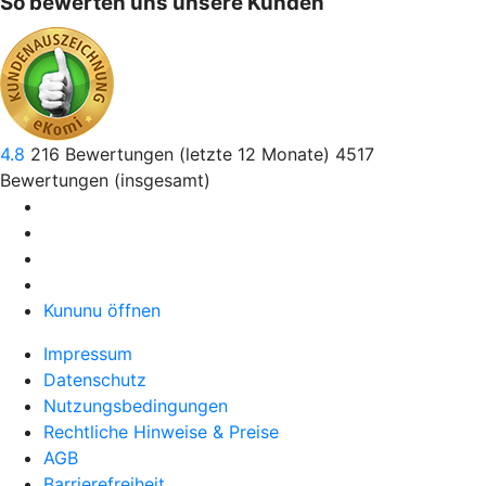
So bewerten uns unsere Kunden
4.8
216
Bewertungen (letzte 12 Monate)
4517
Bewertungen (insgesamt)
Kununu öffnen
Impressum
Datenschutz
Nutzungsbedingungen
Rechtliche Hinweise & Preise
AGB
Barrierefreiheit