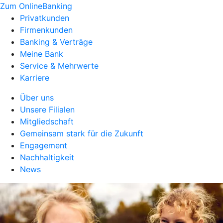
Zum OnlineBanking
Privatkunden
Firmenkunden
Banking & Verträge
Meine Bank
Service & Mehrwerte
Karriere
Über uns
Unsere Filialen
Mitgliedschaft
Gemeinsam stark für die Zukunft
Engagement
Nachhaltigkeit
News