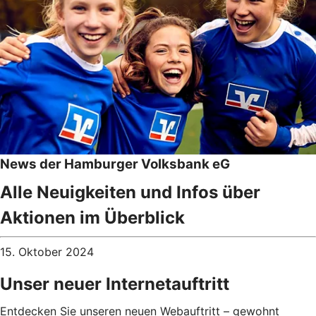
News der Hamburger Volksbank eG
Alle Neuigkeiten und Infos über
Aktionen im Überblick
15. Oktober 2024
Unser neuer Internetauftritt
Entdecken Sie unseren neuen Webauftritt – gewohnt