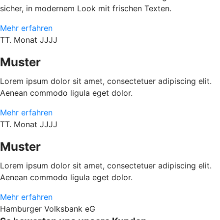
sicher, in modernem Look mit frischen Texten.
Mehr erfahren
TT. Monat JJJJ
Muster
Lorem ipsum dolor sit amet, consectetuer adipiscing elit.
Aenean commodo ligula eget dolor.
Mehr erfahren
TT. Monat JJJJ
Muster
Lorem ipsum dolor sit amet, consectetuer adipiscing elit.
Aenean commodo ligula eget dolor.
Mehr erfahren
Hamburger Volksbank eG