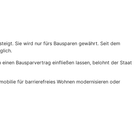
teigt. Sie wird nur fürs Bausparen gewährt. Seit dem
glich.
einen Bausparvertrag einfließen lassen, belohnt der Staat
obilie für barrierefreies Wohnen modernisieren oder