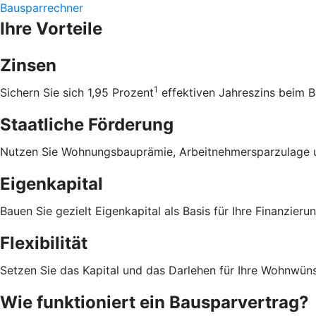
Bausparrechner
Ihre Vorteile
Zinsen
1
Sichern Sie sich 1,95 Prozent
effektiven Jahreszins beim B
Staatliche Förderung
Nutzen Sie Wohnungsbauprämie, Arbeitnehmersparzulage u
Eigenkapital
Bauen Sie gezielt Eigenkapital als Basis für Ihre Finanzierun
Flexibilität
Setzen Sie das Kapital und das Darlehen für Ihre Wohnwüns
Wie funktioniert ein Bausparvertrag?