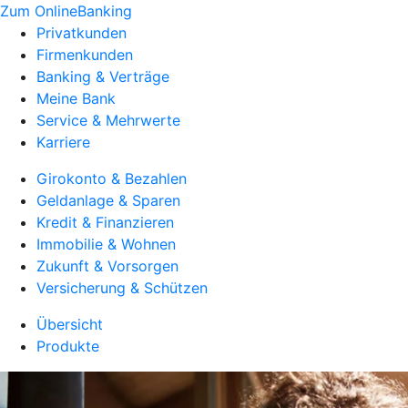
Zum OnlineBanking
Privatkunden
Firmenkunden
Banking & Verträge
Meine Bank
Service & Mehrwerte
Karriere
Girokonto & Bezahlen
Geldanlage & Sparen
Kredit & Finanzieren
Immobilie & Wohnen
Zukunft & Vorsorgen
Versicherung & Schützen
Übersicht
Produkte