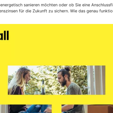
 energetisch sanieren möchten oder ob Sie eine Anschlussfin
nszinsen für die Zukunft zu sichern. Wie das genau funktio