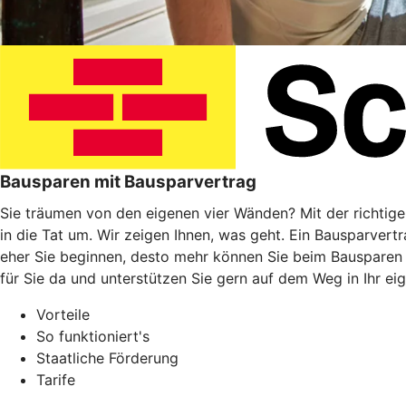
Bausparen mit Bausparvertrag
Sie träumen von den eigenen vier Wänden? Mit der richtig
in die Tat um. Wir zeigen Ihnen, was geht. Ein Bausparvert
eher Sie beginnen, desto mehr können Sie beim Bausparen
für Sie da und unterstützen Sie gern auf dem Weg in Ihr ei
Vorteile
So funktioniert's
Staatliche Förderung
Tarife