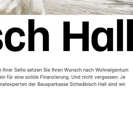
n Ihrer Seite setzen Sie Ihren Wunsch nach Wohneigentum
in für eine solide Finanzierung. Und nicht vergessen: Je
matexperten der Bausparkasse Schwäbisch Hall sind wir