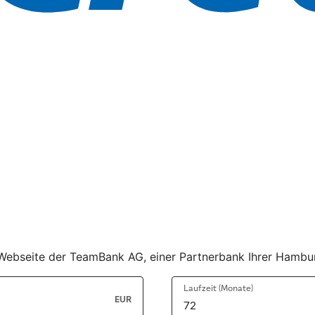
er Webseite der TeamBank AG, einer Partnerbank Ihrer Hamb