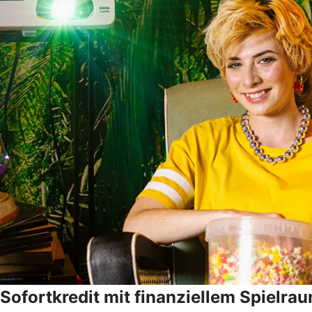
Sofortkredit mit finanziellem Spielra