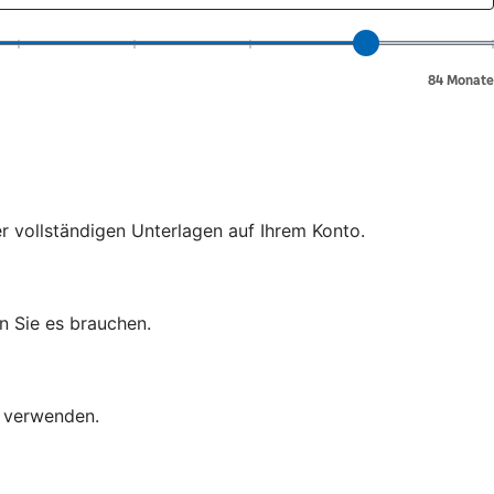
er vollständigen Unterlagen auf Ihrem Konto.
n Sie es brauchen.
d verwenden.