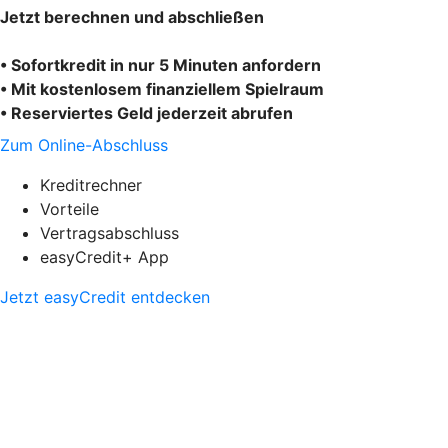
Jetzt berechnen und abschließen
• Sofortkredit in nur 5 Minuten anfordern
• Mit kostenlosem finanziellem Spielraum
• Reserviertes Geld jederzeit abrufen
Zum Online-Abschluss
Kreditrechner
Vorteile
Vertragsabschluss
easyCredit+ App
Jetzt easyCredit entdecken