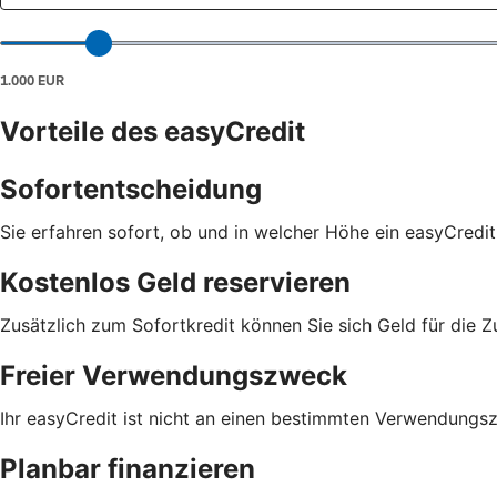
Vorteile des easyCredit
Sofortentscheidung
Sie erfahren sofort, ob und in welcher Höhe ein easyCredit
Kostenlos Geld reservieren
Zusätzlich zum Sofortkredit können Sie sich Geld für die Z
Freier Verwendungszweck
Ihr easyCredit ist nicht an einen bestimmten Verwendungs
Planbar finanzieren