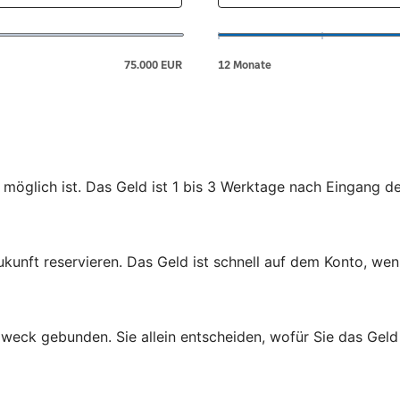
 möglich ist. Das Geld ist 1 bis 3 Werktage nach Eingang d
ukunft reservieren. Das Geld ist schnell auf dem Konto, wen
zweck gebunden. Sie allein entscheiden, wofür Sie das Gel