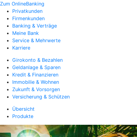
Zum OnlineBanking
Privatkunden
Firmenkunden
Banking & Verträge
Meine Bank
Service & Mehrwerte
Karriere
Girokonto & Bezahlen
Geldanlage & Sparen
Kredit & Finanzieren
Immobilie & Wohnen
Zukunft & Vorsorgen
Versicherung & Schützen
Übersicht
Produkte