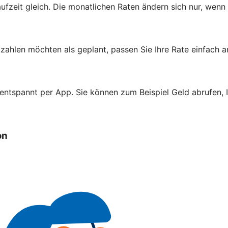
aufzeit gleich. Die monatlichen Raten ändern sich nur, wenn
zahlen möchten als geplant, passen Sie Ihre Rate einfach a
 entspannt per App. Sie können zum Beispiel Geld abrufen,
on