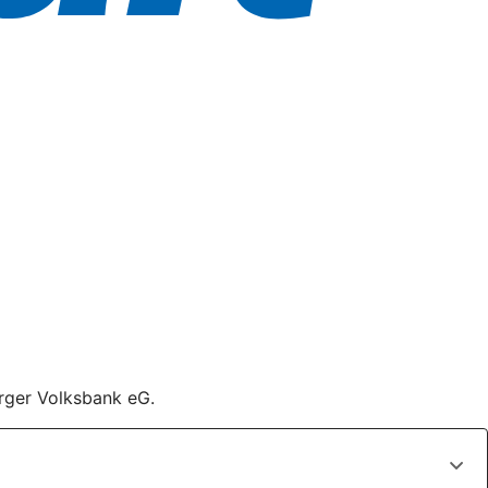
urger Volksbank eG.