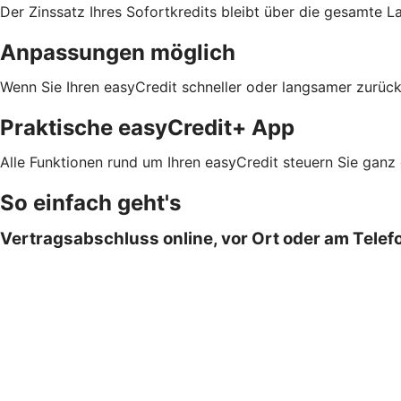
Der Zinssatz Ihres Sofortkredits bleibt über die gesamte L
Anpassungen möglich
Wenn Sie Ihren easyCredit schneller oder langsamer zurück
Praktische easyCredit+ App
Alle Funktionen rund um Ihren easyCredit steuern Sie ganz
So einfach geht's
Vertragsabschluss online, vor Ort oder am Telef