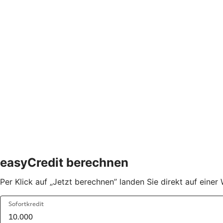
easyCredit berechnen
Per Klick auf „Jetzt berechnen” landen Sie direkt auf ein