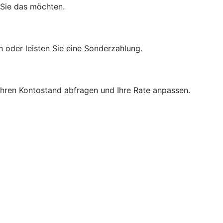
 Sie das möchten.
n oder leisten Sie eine Sonderzahlung.
 Ihren Kontostand abfragen und Ihre Rate anpassen.