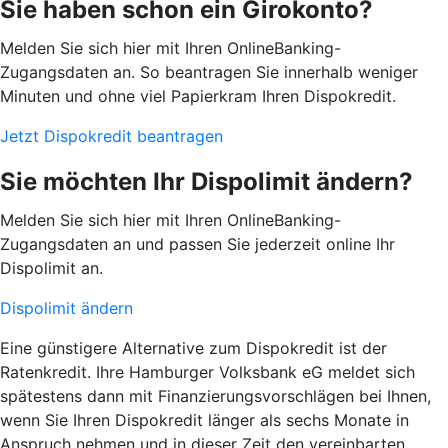
Sie haben schon ein Girokonto?
Melden Sie sich hier mit Ihren OnlineBanking-
Zugangsdaten an. So beantragen Sie innerhalb weniger
Minuten und ohne viel Papierkram Ihren Dispokredit.
Jetzt Dispokredit beantragen
Sie möchten Ihr Dispolimit ändern?
Melden Sie sich hier mit Ihren OnlineBanking-
Zugangsdaten an und passen Sie jederzeit online Ihr
Dispolimit an.
Dispolimit ändern
Eine günstigere Alternative zum Dispokredit ist der
Ratenkredit. Ihre Hamburger Volksbank eG meldet sich
spätestens dann mit Finanzierungsvorschlägen bei Ihnen,
wenn Sie Ihren Dispokredit länger als sechs Monate in
Anspruch nehmen und in dieser Zeit den vereinbarten