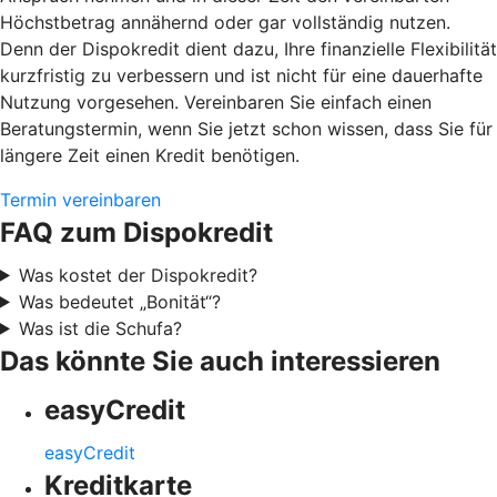
Höchstbetrag annähernd oder gar vollständig nutzen.
Denn der Dispokredit dient dazu, Ihre finanzielle Flexibilität
kurzfristig zu verbessern und ist nicht für eine dauerhafte
Nutzung vorgesehen. Vereinbaren Sie einfach einen
Beratungstermin, wenn Sie jetzt schon wissen, dass Sie für
längere Zeit einen Kredit benötigen.
Termin vereinbaren
FAQ zum Dispokredit
Was kostet der Dispokredit?
Was bedeutet „Bonität“?
Was ist die Schufa?
Das könnte Sie auch interessieren
easyCredit
easyCredit
Kreditkarte