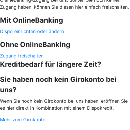
Zugang haben, können Sie diesen hier einfach freischalten.
Mit OnlineBanking
Dispo einrichten oder ändern
Ohne OnlineBanking
Zugang freischalten
Kreditbedarf für längere Zeit?
Sie haben noch kein Girokonto bei
uns?
Wenn Sie noch kein Girokonto bei uns haben, eröffnen Sie
es hier direkt in Kombination mit einem Dispokredit.
Mehr zum Girokonto