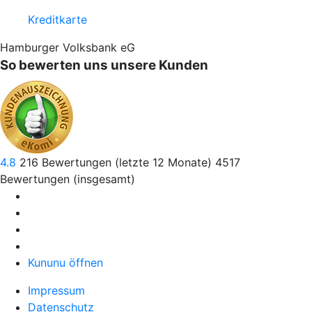
Kreditkarte
Hamburger Volksbank eG
So bewerten uns unsere Kunden
4.8
216
Bewertungen (letzte 12 Monate)
4517
Bewertungen (insgesamt)
Kununu öffnen
Impressum
Datenschutz