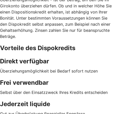
Girokonto überziehen dürfen. Ob und in welcher Höhe Sie
einen Dispositionskredit erhalten, ist abhängig von Ihrer
Bonität. Unter bestimmten Voraussetzungen können Sie
den Dispokredit selbst anpassen, zum Beispiel nach einer
Gehaltserhöhung. Zinsen zahlen Sie nur für beanspruchte
Beträge.
Vorteile des Dispokredits
Direkt verfügbar
Überziehungsmöglichkeit bei Bedarf sofort nutzen
Frei verwendbar
Selbst über den Einsatzzweck Ihres Kredits entscheiden
Jederzeit liquide
Gut zur Überbrückung finanzieller Engpässe