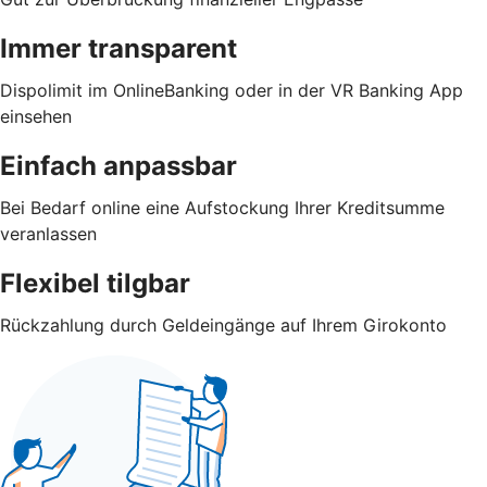
Immer transparent
Dispolimit im OnlineBanking oder in der VR Banking App
einsehen
Einfach anpassbar
Bei Bedarf online eine Aufstockung Ihrer Kreditsumme
veranlassen
Flexibel tilgbar
Rückzahlung durch Geldeingänge auf Ihrem Girokonto