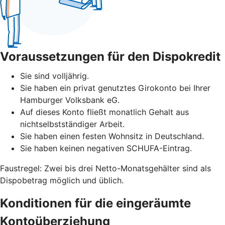
Voraussetzungen für den Dispokredit
Sie sind volljährig.
Sie haben ein privat genutztes Girokonto bei Ihrer
Hamburger Volksbank eG.
Auf dieses Konto fließt monatlich Gehalt aus
nichtselbstständiger Arbeit.
Sie haben einen festen Wohnsitz in Deutschland.
Sie haben keinen negativen SCHUFA-Eintrag.
Faustregel: Zwei bis drei Netto-Monatsgehälter sind als
Dispobetrag möglich und üblich.
Konditionen für die eingeräumte
Kontoüberziehung