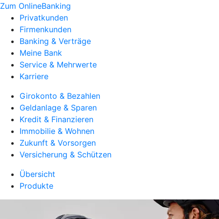
Zum OnlineBanking
Privatkunden
Firmenkunden
Banking & Verträge
Meine Bank
Service & Mehrwerte
Karriere
Girokonto & Bezahlen
Geldanlage & Sparen
Kredit & Finanzieren
Immobilie & Wohnen
Zukunft & Vorsorgen
Versicherung & Schützen
Übersicht
Produkte