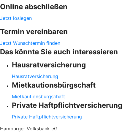
Online abschließen
Jetzt loslegen
Termin vereinbaren
Jetzt Wunschtermin finden
Das könnte Sie auch interessieren
Hausratversicherung
Hausratversicherung
Mietkautionsbürgschaft
Mietkautionsbürgschaft
Private Haftpflichtversicherung
Private Haftpflichtversicherung
Hamburger Volksbank eG