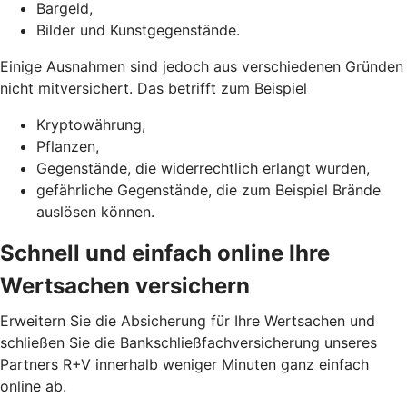
Bargeld,
Bilder und Kunstgegenstände.
Einige Ausnahmen sind jedoch aus verschiedenen Gründen
nicht mitversichert. Das betrifft zum Beispiel
Kryptowährung,
Pflanzen,
Gegenstände, die widerrechtlich erlangt wurden,
gefährliche Gegenstände, die zum Beispiel Brände
auslösen können.
Schnell und einfach online Ihre
Wertsachen versichern
Erweitern Sie die Absicherung für Ihre Wertsachen und
schließen Sie die Bankschließfachversicherung unseres
Partners R+V innerhalb weniger Minuten ganz einfach
online ab.