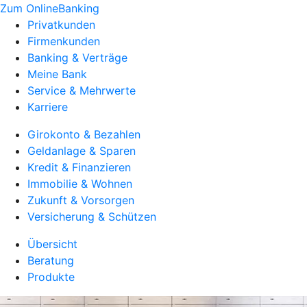
Zum OnlineBanking
Privatkunden
Firmenkunden
Banking & Verträge
Meine Bank
Service & Mehrwerte
Karriere
Girokonto & Bezahlen
Geldanlage & Sparen
Kredit & Finanzieren
Immobilie & Wohnen
Zukunft & Vorsorgen
Versicherung & Schützen
Übersicht
Beratung
Produkte