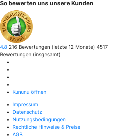
So bewerten uns unsere Kunden
4.8
216
Bewertungen (letzte 12 Monate)
4517
Bewertungen (insgesamt)
Kununu öffnen
Impressum
Datenschutz
Nutzungsbedingungen
Rechtliche Hinweise & Preise
AGB