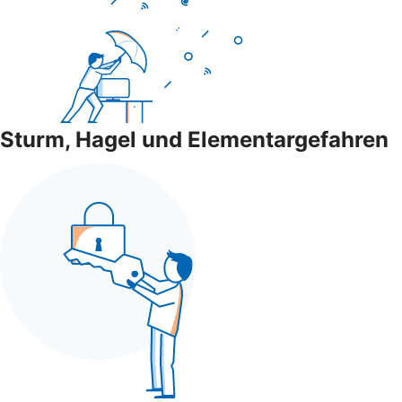
Sturm, Hagel und Elementargefahren