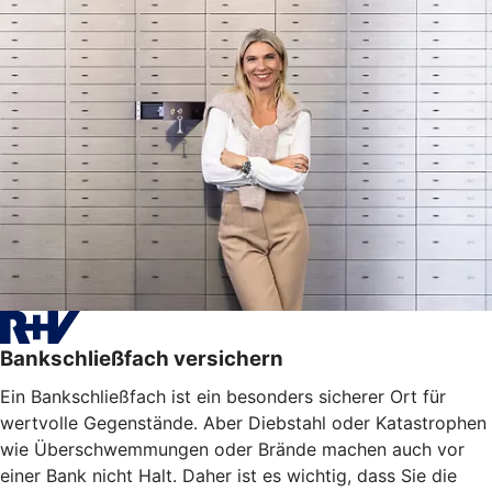
Bankschließfach versichern
Ein Bankschließfach ist ein besonders sicherer Ort für
wertvolle Gegenstände. Aber Diebstahl oder Katastrophen
wie Überschwemmungen oder Brände machen auch vor
einer Bank nicht Halt. Daher ist es wichtig, dass Sie die