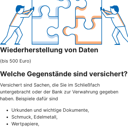
Wiederherstellung von Daten
(bis 500 Euro)
Welche Gegenstände sind versichert?
Versichert sind Sachen, die Sie im Schließfach
untergebracht oder der Bank zur Verwahrung gegeben
haben. Beispiele dafür sind
Urkunden und wichtige Dokumente,
Schmuck, Edelmetall,
Wertpapiere,