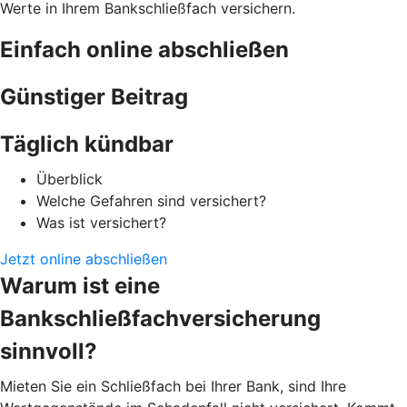
Werte in Ihrem Bankschließfach versichern.
Einfach online abschließen
Günstiger Beitrag
Täglich kündbar
Überblick
Welche Gefahren sind versichert?
Was ist versichert?
Jetzt online abschließen
Warum ist eine
Bankschließfachversicherung
sinnvoll?
Mieten Sie ein Schließfach bei Ihrer Bank, sind Ihre