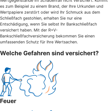
Wertgegenstände im Schadenfall nicht versichert. Kommt
es zum Beispiel zu einem Brand, der Ihre Urkunden und
Wertpapiere zerstört oder wird Ihr Schmuck aus dem
Schließfach gestohlen, erhalten Sie nur eine
Entschädigung, wenn Sie selbst Ihr Bankschließfach
versichert haben. Mit der R+V-
Bankschließfachversicherung bekommen Sie einen
umfassenden Schutz für Ihre Wertsachen.
Welche Gefahren sind versichert?
Feuer