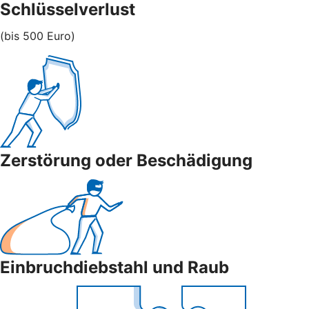
Schlüsselverlust
(bis 500 Euro)
Zerstörung oder Beschädigung
Einbruchdiebstahl und Raub