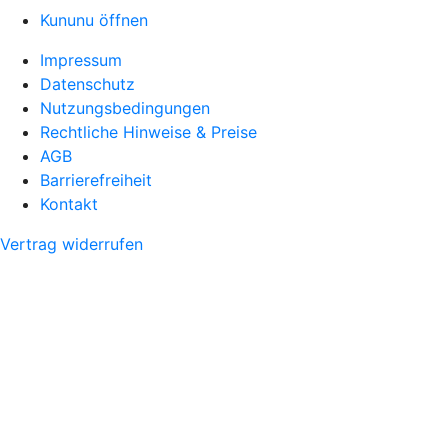
Kununu öffnen
Impressum
Datenschutz
Nutzungsbedingungen
Rechtliche Hinweise & Preise
AGB
Barrierefreiheit
Kontakt
Vertrag widerrufen