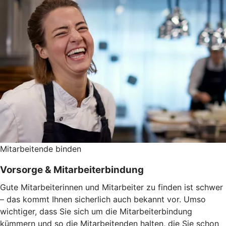
Mitarbeitende binden
Vorsorge & Mitarbeiterbindung
Gute Mitarbeiterinnen und Mitarbeiter zu finden ist schwer
– das kommt Ihnen sicherlich auch bekannt vor. Umso
wichtiger, dass Sie sich um die Mitarbeiterbindung
kümmern und so die Mitarbeitenden halten, die Sie schon