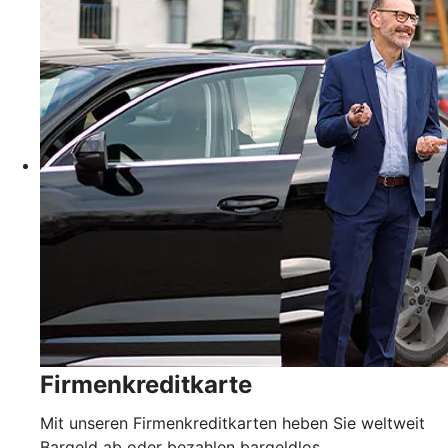
Firmenkreditkarte
Mit unseren Firmenkreditkarten heben Sie weltweit
Bargeld ab oder bezahlen bargeldlos.