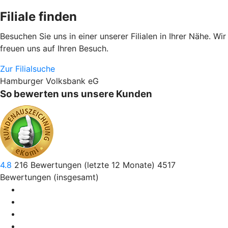
Filiale finden
Besuchen Sie uns in einer unserer Filialen in Ihrer Nähe. Wir
freuen uns auf Ihren Besuch.
Zur Filialsuche
Hamburger Volksbank eG
So bewerten uns unsere Kunden
4.8
216
Bewertungen (letzte 12 Monate)
4517
Bewertungen (insgesamt)