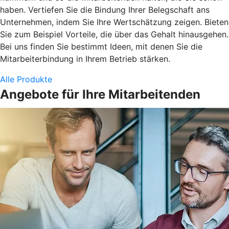
haben. Vertiefen Sie die Bindung Ihrer Belegschaft ans
Unternehmen, indem Sie Ihre Wertschätzung zeigen. Bieten
Sie zum Beispiel Vorteile, die über das Gehalt hinausgehen.
Bei uns finden Sie bestimmt Ideen, mit denen Sie die
Mitarbeiterbindung in Ihrem Betrieb stärken.
Alle Produkte
Angebote für Ihre Mitarbeitenden