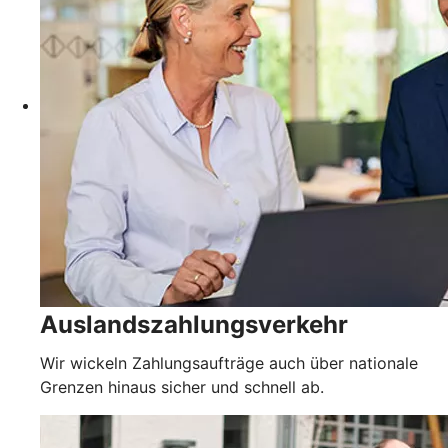
Auslandszahlungsverkehr
Wir wickeln Zahlungsaufträge auch über nationale
Grenzen hinaus sicher und schnell ab.