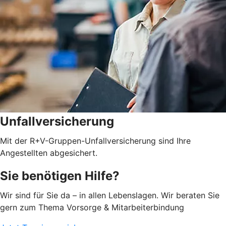
Unfallversicherung
Mit der R+V-Gruppen-Unfallversicherung sind Ihre
Angestellten abgesichert.
Sie benötigen Hilfe?
Wir sind für Sie da – in allen Lebenslagen. Wir beraten Sie
gern zum Thema Vorsorge & Mitarbeiterbindung