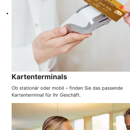
Kartenterminals
Ob stationär oder mobil – finden Sie das passende
Kartenterminal für Ihr Geschäft.