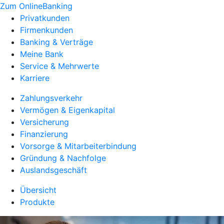
Zum OnlineBanking
Privatkunden
Firmenkunden
Banking & Verträge
Meine Bank
Service & Mehrwerte
Karriere
Zahlungsverkehr
Vermögen & Eigenkapital
Versicherung
Finanzierung
Vorsorge & Mitarbeiterbindung
Gründung & Nachfolge
Auslandsgeschäft
Übersicht
Produkte