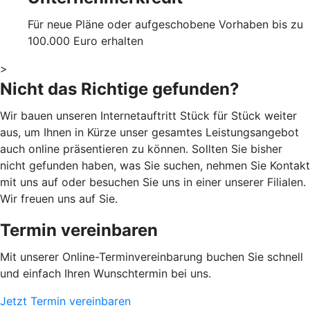
Für neue Pläne oder aufgeschobene Vorhaben bis zu
100.000 Euro erhalten
>
Nicht das Richtige gefunden?
Wir bauen unseren Internetauftritt Stück für Stück weiter
aus, um Ihnen in Kürze unser gesamtes Leistungsangebot
auch online präsentieren zu können. Sollten Sie bisher
nicht gefunden haben, was Sie suchen, nehmen Sie Kontakt
mit uns auf oder besuchen Sie uns in einer unserer Filialen.
Wir freuen uns auf Sie.
Termin vereinbaren
Mit unserer Online-Terminvereinbarung buchen Sie schnell
und einfach Ihren Wunschtermin bei uns.
Jetzt Termin vereinbaren