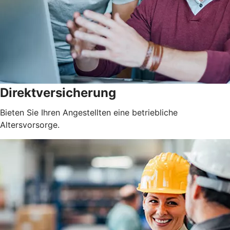
Direktversicherung
Bieten Sie Ihren Angestellten eine betriebliche
Altersvorsorge.