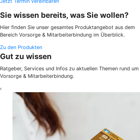
Jetzt Termin vereinbaren
Sie wissen bereits, was Sie wollen?
Hier finden Sie unser gesamtes Produktangebot aus dem
Bereich Vorsorge & Mitarbeiterbindung im Überblick.
Zu den Produkten
Gut zu wissen
Ratgeber, Services und Infos zu aktuellen Themen rund um
Vorsorge & Mitarbeiterbindung.
‹