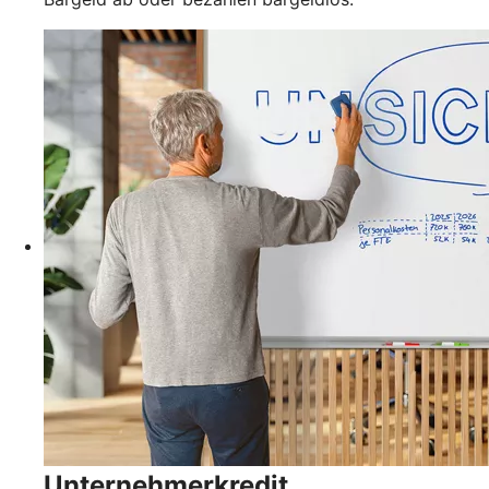
Unternehmerkredit