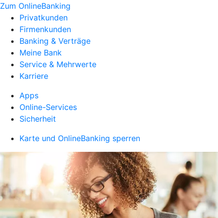
Zum OnlineBanking
Privatkunden
Firmenkunden
Banking & Verträge
Meine Bank
Service & Mehrwerte
Karriere
Apps
Online-Services
Sicherheit
Karte und OnlineBanking sperren