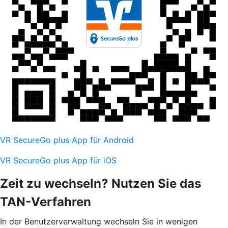
VR SecureGo plus App für Android
VR SecureGo plus App für iOS
Zeit zu wechseln? Nutzen Sie das
TAN-Verfahren
In der Benutzerverwaltung wechseln Sie in wenigen