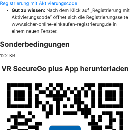
Registrierung mit Aktivierungscode
Gut zu wissen:
Nach dem Klick auf „Registrierung mit
Aktivierungscode“ öffnet sich die Registrierungsseite
www.sicher-online-einkaufen-registrierung.de in
einem neuen Fenster.
Sonderbedingungen
122 KB
VR SecureGo plus App herunterladen