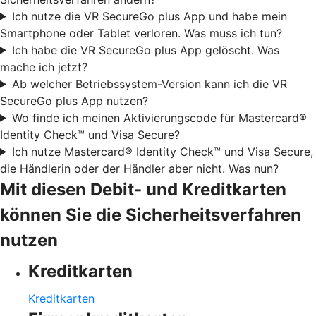
Ich nutze die VR SecureGo plus App und habe mein
Smartphone oder Tablet verloren. Was muss ich tun?
Ich habe die VR SecureGo plus App gelöscht. Was
mache ich jetzt?
Ab welcher Betriebssystem-Version kann ich die VR
SecureGo plus App nutzen?
Wo finde ich meinen Aktivierungscode für Mastercard®
Identity Check™ und Visa Secure?
Ich nutze Mastercard® Identity Check™ und Visa Secure,
die Händlerin oder der Händler aber nicht. Was nun?
Mit diesen Debit- und Kreditkarten
können Sie die Sicherheitsverfahren
nutzen
Kreditkarten
Kreditkarten