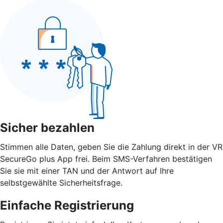
Sicher bezahlen
Stimmen alle Daten, geben Sie die Zahlung direkt in der VR
SecureGo plus App frei. Beim SMS-Verfahren bestätigen
Sie sie mit einer TAN und der Antwort auf Ihre
selbstgewählte Sicherheitsfrage.
Einfache Registrierung