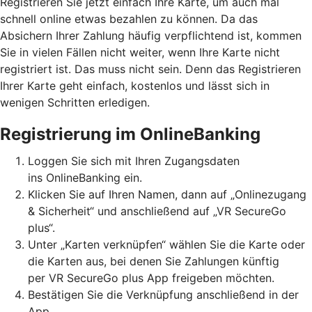
Registrieren Sie jetzt einfach Ihre Karte, um auch mal
schnell online etwas bezahlen zu können. Da das
Absichern Ihrer Zahlung häufig verpflichtend ist, kommen
Sie in vielen Fällen nicht weiter, wenn Ihre Karte nicht
registriert ist. Das muss nicht sein. Denn das Registrieren
Ihrer Karte geht einfach, kostenlos und lässt sich in
wenigen Schritten erledigen.
Registrierung im OnlineBanking
Loggen Sie sich mit Ihren Zugangsdaten
ins OnlineBanking ein.
Klicken Sie auf Ihren Namen, dann auf „Onlinezugang
& Sicherheit“ und anschließend auf „VR SecureGo
plus“.
Unter „Karten verknüpfen“ wählen Sie die Karte oder
die Karten aus, bei denen Sie Zahlungen künftig
per VR SecureGo plus App freigeben möchten.
Bestätigen Sie die Verknüpfung anschließend in der
App.