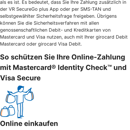
als es ist. Es bedeutet, dass Sie Ihre Zahlung zusätzlich in
der VR SecureGo plus App oder per SMS-TAN und
selbstgewählter Sicherheitsfrage freigeben. Übrigens
können Sie die Sicherheitsverfahren mit allen
genossenschaftlichen Debit- und Kreditkarten von
Mastercard und Visa nutzen, auch mit Ihrer girocard Debit
Mastercard oder girocard Visa Debit.
So schützen Sie Ihre Online-Zahlung
mit Mastercard® Identity Check™ und
Visa Secure
Online einkaufen