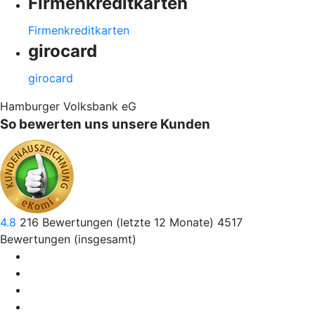
Firmenkreditkarten
Firmenkreditkarten
girocard
girocard
Hamburger Volksbank eG
So bewerten uns unsere Kunden
4.8
216
Bewertungen (letzte 12 Monate)
4517
Bewertungen (insgesamt)