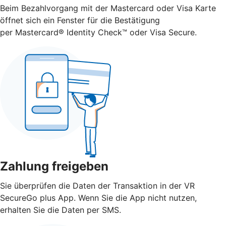
Beim Bezahlvorgang mit der Mastercard oder Visa Karte
öffnet sich ein Fenster für die Bestätigung
per Mastercard® Identity Check™ oder Visa Secure.
Zahlung freigeben
Sie überprüfen die Daten der Transaktion in der VR
SecureGo plus App. Wenn Sie die App nicht nutzen,
erhalten Sie die Daten per SMS.