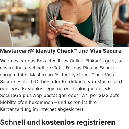
Mastercard® Identity Check™ und Visa Secure
Wenn es um das Bezahlen Ihres Online-Einkaufs geht, ist
unsere Karte schnell gezückt. Für das Plus an Schutz
sorgen dabei Mastercard® Identity Check™ und Visa
Secure. Einfach Debit- oder Kreditkarte von Mastercard
oder Visa kostenlos registrieren, Zahlung in der VR
SecureGo plus App bestätigen oder TAN per SMS aufs
Mobiltelefon bekommen – und schon ist Ihre
Kartenzahlung im Internet abgesichert.
Schnell und kostenlos registrieren