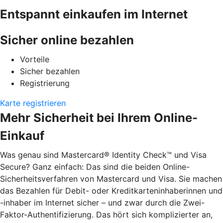
Entspannt einkaufen im Internet
Sicher online bezahlen
Vorteile
Sicher bezahlen
Registrierung
Karte registrieren
Mehr Sicherheit bei Ihrem Online-
Einkauf
Was genau sind Mastercard® Identity Check™ und Visa
Secure? Ganz einfach: Das sind die beiden Online-
Sicherheitsverfahren von Mastercard und Visa. Sie machen
das Bezahlen für Debit- oder Kreditkarteninhaberinnen und
-inhaber im Internet sicher – und zwar durch die Zwei-
Faktor-Authentifizierung. Das hört sich komplizierter an,