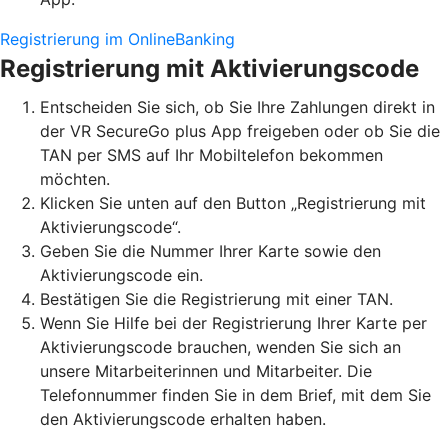
Registrierung im OnlineBanking
Registrierung mit Aktivierungscode
Entscheiden Sie sich, ob Sie Ihre Zahlungen direkt in
der VR SecureGo plus App freigeben oder ob Sie die
TAN per SMS auf Ihr Mobiltelefon bekommen
möchten.
Klicken Sie unten auf den Button „Registrierung mit
Aktivierungscode“.
Geben Sie die Nummer Ihrer Karte sowie den
Aktivierungscode ein.
Bestätigen Sie die Registrierung mit einer TAN.
Wenn Sie Hilfe bei der Registrierung Ihrer Karte per
Aktivierungscode brauchen, wenden Sie sich an
unsere Mitarbeiterinnen und Mitarbeiter. Die
Telefonnummer finden Sie in dem Brief, mit dem Sie
den Aktivierungscode erhalten haben.