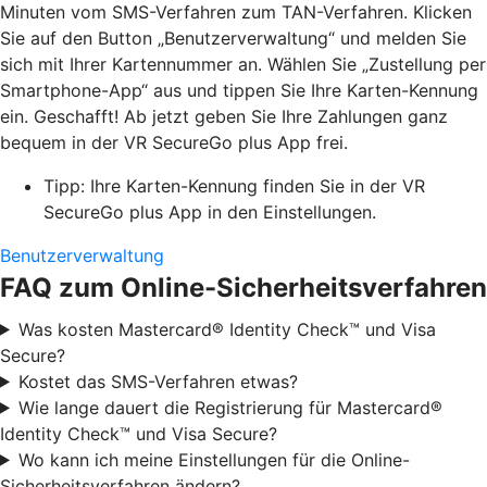
Minuten vom SMS-Verfahren zum TAN-Verfahren. Klicken
Sie auf den Button „Benutzerverwaltung“ und melden Sie
sich mit Ihrer Kartennummer an. Wählen Sie „Zustellung per
Smartphone-App“ aus und tippen Sie Ihre Karten-Kennung
ein. Geschafft! Ab jetzt geben Sie Ihre Zahlungen ganz
bequem in der VR SecureGo plus App frei.
Tipp: Ihre Karten-Kennung finden Sie in der VR
SecureGo plus App in den Einstellungen.
Benutzerverwaltung
FAQ zum Online-Sicherheitsverfahren
Was kosten Mastercard® Identity Check™ und Visa
Secure?
Kostet das SMS-Verfahren etwas?
Wie lange dauert die Registrierung für Mastercard®
Identity Check™ und Visa Secure?
Wo kann ich meine Einstellungen für die Online-
Sicherheitsverfahren ändern?